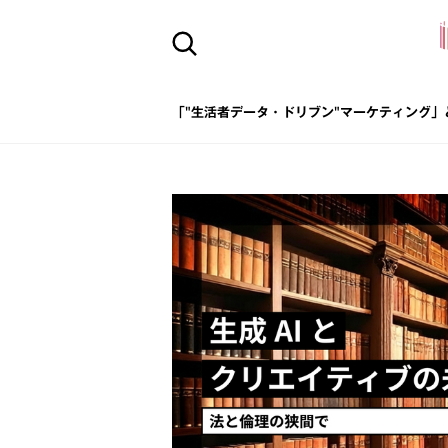
「"生活者データ・ドリブン"マーケティング」