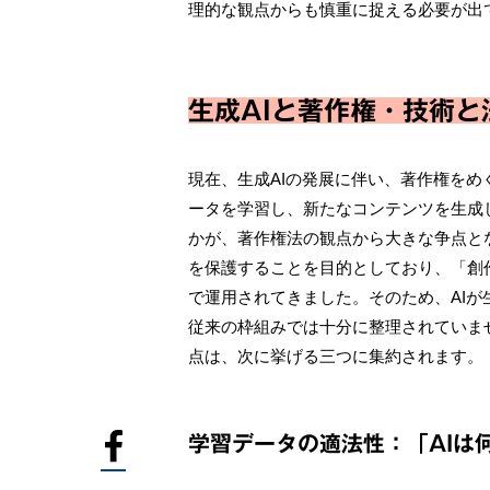
理的な観点からも慎重に捉える必要が出
生成AIと著作権・技術と
現在、生成AIの発展に伴い、著作権をめ
ータを学習し、新たなコンテンツを生成
かが、著作権法の観点から大きな争点と
を保護することを目的としており、「創
で運用されてきました。そのため、AI
従来の枠組みでは十分に整理されていま
点は、次に挙げる三つに集約されます。
学習データの適法性：「AIは