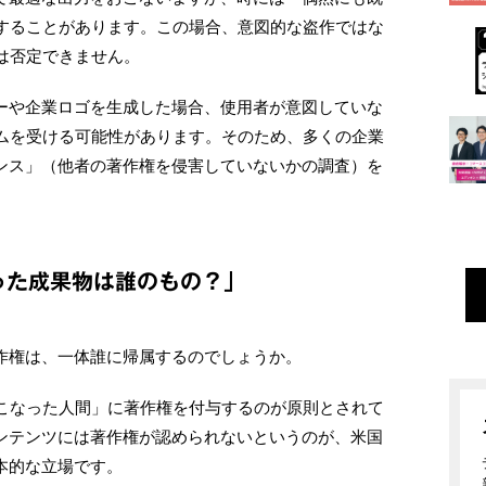
することがあります。この場合、意図的な盗作ではな
は否定できません。
ターや企業ロゴを生成した場合、使用者が意図していな
ムを受ける可能性があります。そのため、多くの企業
ランス」（他者の著作権を侵害していないかの調査）を
った成果物は誰のもの？」
著作権は、一体誰に帰属するのでしょうか。
こなった人間」に著作権を付与するのが原則とされて
コンテンツには著作権が認められないというのが、米国
本的な立場です。