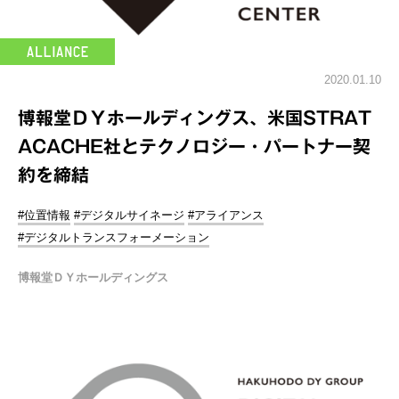
2020.01.10
博報堂ＤＹホールディングス、米国STRAT
ACACHE社とテクノロジー・パートナー契
約を締結
#位置情報
#デジタルサイネージ
#アライアンス
#デジタルトランスフォーメーション
博報堂ＤＹホールディングス