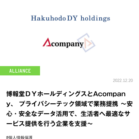
2022.12.20
博報堂ＤＹホールディングスとAcompan
y、 プライバシーテック領域で業務提携 ～安
心・安全なデータ活用で、生活者へ最適なサ
ービス提供を行う企業を支援～
#個人情報保護