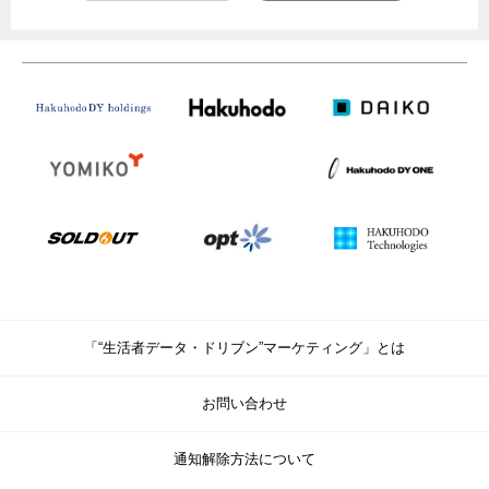
「“生活者データ・ドリブン”マーケティング」とは
お問い合わせ
通知解除方法について