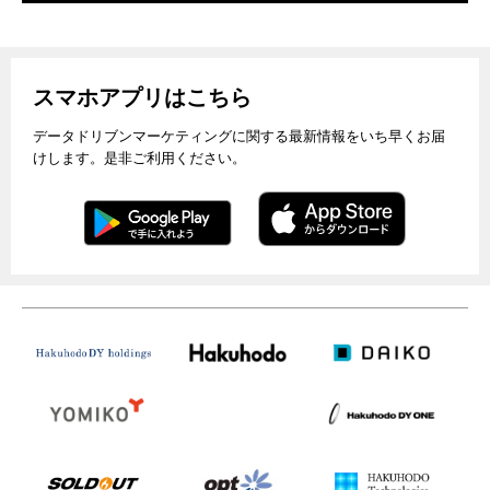
スマホアプリはこちら
データドリブンマーケティングに関する最新情報をいち早くお届
けします。是非ご利用ください。