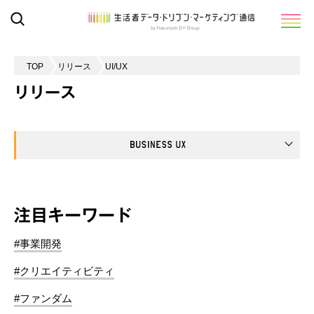
TOP
リリース
UI/UX
リリース
注目キーワード
#事業開発
#クリエイティビティ
#ファンダム