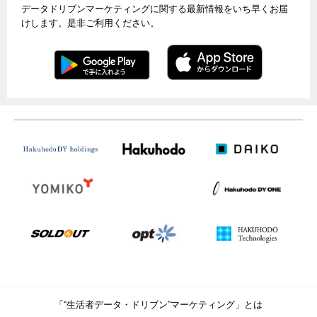
データドリブンマーケティングに関する最新情報をいち早くお届
けします。是非ご利用ください。
「“生活者データ・ドリブン”マーケティング」とは