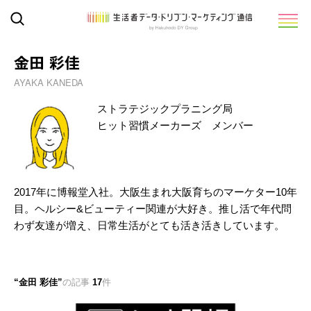
金田 彩佳
AYAKA KANEDA
ストラテジックプラニング局
ヒット習慣メーカーズ メンバー
2017年に博報堂入社。大阪生まれ大阪育ちのマーケター10年
目。ヘルシー&ビューティー関連が大好き。推し活で年代問
わず友達が増え、日常生活がとても活き活きしています。
金田 彩佳
の記事
17
件