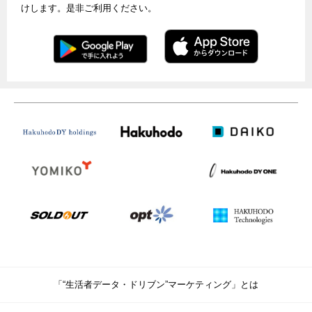
けします。是非ご利用ください。
「“生活者データ・ドリブン”マーケティング」とは