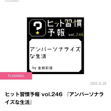
PLANNING
2022.11.29
ヒット習慣予報 vol.246 『アンパーソナラ
イズな生活』