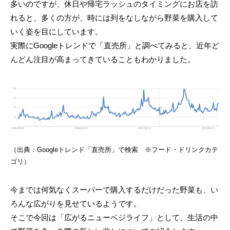
多いのですが、休日や帰宅ラッシュのタイミングにお店を訪
れると、多くの方が、時には列をなしながら野菜を購入して
いく姿を目にしています。
実際にGoogleトレンドで「直売所」と調べてみると、近年ど
んどん注目が高まってきていることもわかりました。
（出典：Googleトレンド「直売所」で検索 ※フード・ドリンクカテ
ゴリ）
今までは何気なくスーパーで購入するだけだった野菜も、い
ろんな広がりを見せているようです。
そこで今回は「広がるニューベジライフ」として、生活の中