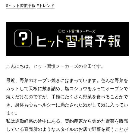
#ヒット習慣予報
#トレンド
こんにちは。ヒット習慣メーカーズの金田です。
最近、野菜のオーブン焼きにはまっています。色んな野菜を
カットして天板に敷き詰め、塩コショウをふってオーブンで
焼くだけなのですが、手軽にたくさん野菜を食べることがで
き、身体も心もヘルシーに満たされた気がして気に入ってい
ます。
私は通勤経路の途中にある、契約農家から集めた野菜を販売
している直売所のようなスタイルのお店で野菜を買うことが