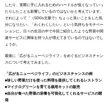
したり、実際に手に入れるためのハードルが低くなっていっ
たりしたことも影響しているのではないかと考えています。
それによって「（SDGs文脈で）ちょっと良いことをした気
分になりたい」「わくわくしたい」という気持ちをモチベー
ションに、日々の生活の中で今回ご紹介したような野菜や関
連サービスに興味を持つ人が増えてきているのではないでし
ょうか。
最後に「広がるニューベジライフ」をめぐるビジネスチャン
スについて考えてみました。
「広がるニューベジライフ」のビジネスチャンスの例
■珍しい野菜だけを使った料理を提供してくれるレストラン
■マイクログリーンを育てる栽培キットの販売
■自分が食べた野菜の栄養を可視化してくれるサービスの開
発