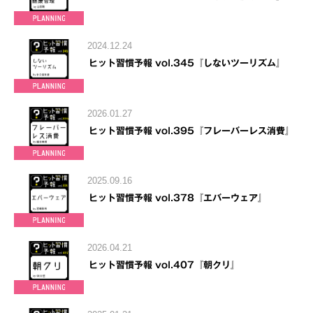
2024.12.24
ヒット習慣予報 vol.345『しないツーリズム』
2026.01.27
ヒット習慣予報 vol.395『フレーバーレス消費』
2025.09.16
ヒット習慣予報 vol.378『エバーウェア』
2026.04.21
ヒット習慣予報 vol.407『朝クリ』