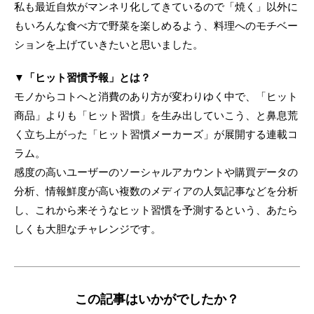
私も最近自炊がマンネリ化してきているので「焼く」以外に
もいろんな食べ方で野菜を楽しめるよう、料理へのモチベー
ションを上げていきたいと思いました。
▼「ヒット習慣予報」とは？
モノからコトへと消費のあり方が変わりゆく中で、「ヒット
商品」よりも「ヒット習慣」を生み出していこう、と鼻息荒
く立ち上がった「ヒット習慣メーカーズ」が展開する連載コ
ラム。
感度の高いユーザーのソーシャルアカウントや購買データの
分析、情報鮮度が高い複数のメディアの人気記事などを分析
し、これから来そうなヒット習慣を予測するという、あたら
しくも大胆なチャレンジです。
この記事はいかがでしたか？