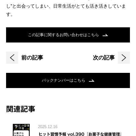
し”と出会ってしまい、日常生活がとても活き活きしていま
す。
この記事に関するお問い合わせはこちら
前の記事
次の記事
バックナンバーはこちら
関連記事
2025.12.16
ヒット習慣予報 vol.390『お菓子な健康管理』