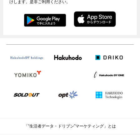
けします。是非ご利用ください。
「“生活者データ・ドリブン”マーケティング」とは