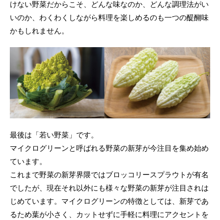
けない野菜だからこそ、どんな味なのか、どんな調理法がい
いのか、わくわくしながら料理を楽しめるのも一つの醍醐味
かもしれません。
最後は「若い野菜」です。
マイクログリーンと呼ばれる野菜の新芽が今注目を集め始め
ています。
これまで野菜の新芽界隈ではブロッコリースプラウトが有名
でしたが、現在それ以外にも様々な野菜の新芽が注目されは
じめています。マイクログリーンの特徴としては、新芽であ
るため葉が小さく、カットせずに手軽に料理にアクセントを