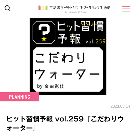
2023.03.14
ヒット習慣予報 vol.259『こだわりウ
ォーター』