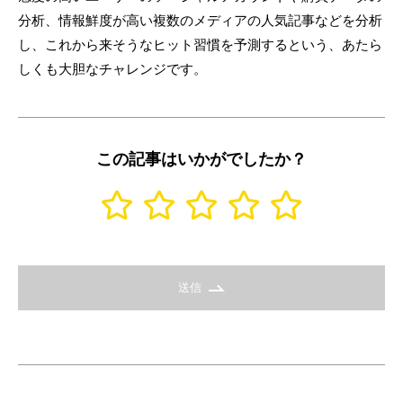
分析、情報鮮度が高い複数のメディアの人気記事などを分析
し、これから来そうなヒット習慣を予測するという、あたら
しくも大胆なチャレンジです。
この記事はいかがでしたか？
送信