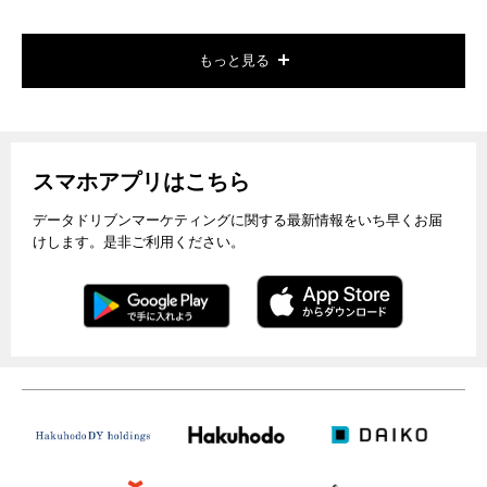
もっと見る
スマホアプリはこちら
データドリブンマーケティングに関する最新情報をいち早くお届
けします。是非ご利用ください。