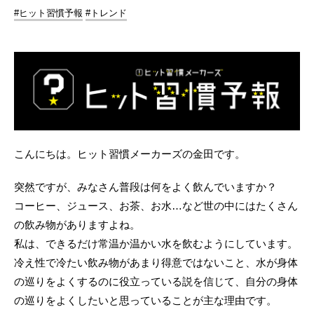
#ヒット習慣予報
#トレンド
こんにちは。ヒット習慣メーカーズの金田です。
突然ですが、みなさん普段は何をよく飲んでいますか？
コーヒー、ジュース、お茶、お水…など世の中にはたくさん
の飲み物がありますよね。
私は、できるだけ常温か温かい水を飲むようにしています。
冷え性で冷たい飲み物があまり得意ではないこと、水が身体
の巡りをよくするのに役立っている説を信じて、自分の身体
の巡りをよくしたいと思っていることが主な理由です。