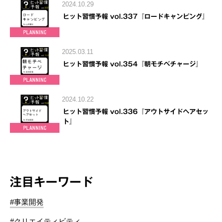
2024.10.29
ヒット習慣予報 vol.337『ロードキャンピング』
2025.03.11
ヒット習慣予報 vol.354『朝モチベチャージ』
2024.10.22
ヒット習慣予報 vol.336『アウトサイドヘアセッ
ト』
注目キーワード
#事業開発
#クリエイティビティ