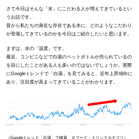
さて今日はそんな「水」にこだわる人が増えてきているとい
うお話です。
昔から私たちの身近な存在である水に、どのようなこだわり
が登場してきているのかを今日はご紹介したいと思います。
まずは、水の「温度」です。
最近、コンビニなどで白湯のペットボトルが売られているの
を目にしたことがある人も多いのではないでしょうか。実際
にGoogleトレンドで「白湯」を見てみると、近年上昇傾向に
あり、注目度が高まってきていることがわかります。
（Googleトレンド「白湯」で検索 ※フード・ドリンクカテゴリ）