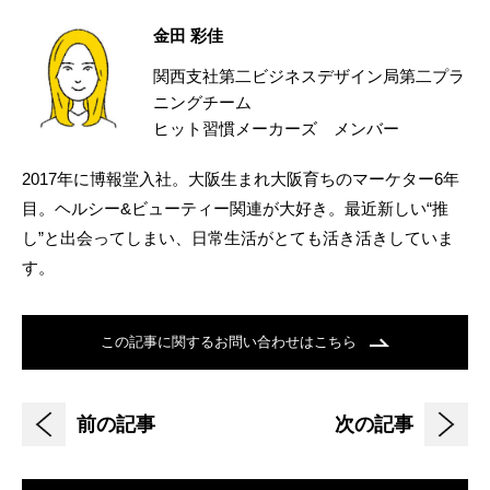
金田 彩佳
関西支社第二ビジネスデザイン局第二プラ
ニングチーム
ヒット習慣メーカーズ メンバー
2017年に博報堂入社。大阪生まれ大阪育ちのマーケター6年
目。ヘルシー&ビューティー関連が大好き。最近新しい“推
し”と出会ってしまい、日常生活がとても活き活きしていま
す。
この記事に関するお問い合わせはこちら
前の記事
次の記事