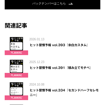
バックナンバーはこちら
関連記事
2026.01.13
ヒット習慣予報 vol.393『余白カスタム』
2025.12.23
ヒット習慣予報 vol.391『積み立てモチベ』
2024.10.08
ヒット習慣予報 vol.334『セカンドハーフセレモ
ニー』