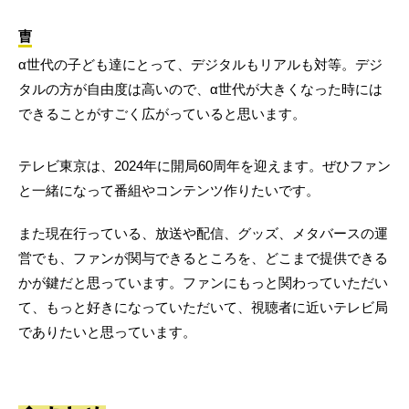
曺
α世代の子ども達にとって、デジタルもリアルも対等。デジ
タルの方が自由度は高いので、α世代が大きくなった時には
できることがすごく広がっていると思います。
テレビ東京は、2024年に開局60周年を迎えます。ぜひファン
と一緒になって番組やコンテンツ作りたいです。
また現在行っている、放送や配信、グッズ、メタバースの運
営でも、ファンが関与できるところを、どこまで提供できる
かが鍵だと思っています。ファンにもっと関わっていただい
て、もっと好きになっていただいて、視聴者に近いテレビ局
でありたいと思っています。