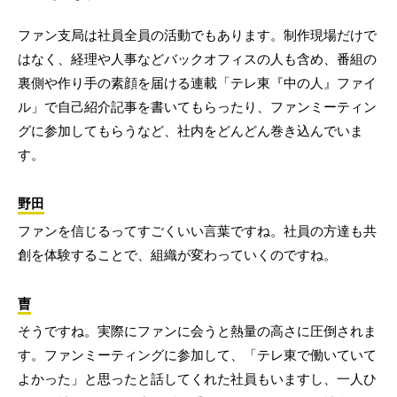
ファン支局は社員全員の活動でもあります。制作現場だけで
はなく、経理や人事などバックオフィスの人も含め、番組の
裏側や作り手の素顔を届ける連載「テレ東『中の人』ファイ
ル」で自己紹介記事を書いてもらったり、ファンミーティン
グに参加してもらうなど、社内をどんどん巻き込んでいま
す。
野田
ファンを信じるってすごくいい言葉ですね。社員の方達も共
創を体験することで、組織が変わっていくのですね。
曺
そうですね。実際にファンに会うと熱量の高さに圧倒されま
す。ファンミーティングに参加して、「テレ東で働いていて
よかった」と思ったと話してくれた社員もいますし、一人ひ