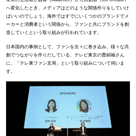
へ変化したとき、メディアはどのような関係作りをしていけ
ばいいのでしょう。海外ではすでにいくつかのブランドでメ
ーカーと消費者という関係から、ファンと共にブランドを創
造していくという取り組みが行われています。
日本国内の事例として、ファンを次々に巻き込み、様々な共
創でつながりを作りだしている、テレビ東京の曺絹袖さん
に、「テレ東ファン支局」という取り組みについて伺いま
す。