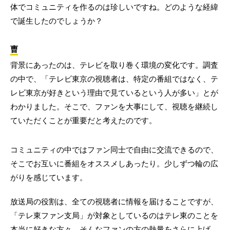
体でコミュニティを作るのは珍しいですね。どのような経緯
で誕生したのでしょうか？
曺
背景にあったのは、テレビを取り巻く環境の変化です。調査
の中で、「テレビ東京の視聴者は、特定の番組ではなく、テ
レビ東京が好きという理由で見ているという人が多い」とが
わかりました。そこで、ファンを大事にして、視聴を継続し
ていただくことが重要だと考えたのです。
コミュニティの中ではファン同士で自由に交流できるので、
そこでお互いに番組をオススメしあったり。少しずつ輪の広
がりを感じています。
放送局の役割は、全ての視聴者に情報を届けることですが、
「テレ東ファン支局」が対象としているのはテレ東のことを
本当に好きな方々。そんなファンの方の熱量をさらに上げ