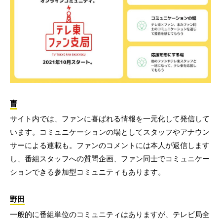
曺
サイト内では、ファンに喜ばれる情報を一元化して発信して
います。コミュニケーションの場としてスタッフやアナウン
サーによる連載も。ファンのコメントには本人が返信します
し、番組スタッフへの質問企画、ファン同士でコミュニケー
ションできる参加型コミュニティもあります。
野田
一般的に番組単位のコミュニティはありますが、テレビ局全