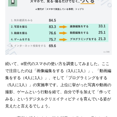
続いて、α世代のスマホの使い方を調査してみました。ここ
で注目したのは「画像編集をする（3人に1人）」、「動画編
集をする（4人に1人）」、そして「プログラミングをする
（5人に1人）」の実施率です。上位に挙がった写真や動画の
撮影、ゲームという行動を経て、自分で手を加えて「作って
みる」というデジタルクリエイティビティを育んでいる姿が
見えたと言えるでしょう。