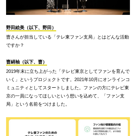
野田絵美（以下、野田）
曺さんが担当している「テレ東ファン支局」とはどんな活動
ですか？
曺絹袖（以下、曺）
2019年末に立ち上がった「テレビ東京としてファンを育んで
いく」というプロジェクトです。2021年10月にオンラインコ
ミュニティとしてスタートしました。ファンの方にテレビ東
京の一員になってほしいという想いを込めて、「ファン支
局」という名前をつけました。