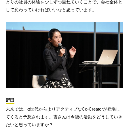
とりの社員の体験を少しずつ重ねていくことで、会社全体と
して変わっていければいいなと思っています。
野田
未来では、α世代からよりアクティブなCo-Creatorが登場し
てくると予想されます。曺さんは今後の活動をどうしていき
たいと思っていますか？