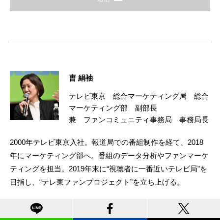
曺 絹袖
テレビ東京 総合マーケティング局 総合
マーケティング部 副部長
兼 ファンコミュニティ事務局 事務局長
2000年テレビ東京入社。報道局での番組制作を経て、2018
年にマーケティング部へ。番組のデータ分析やファンマーケ
ティングを担当。2019年末に“視聴者に一番近いテレビ局”を
目指し、“テレ東ファンプロジェクト”を立ち上げる。
野田 絵美