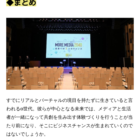
◆まとめ
すでにリアルとバーチャルの境目を持たずに生きていると言
われるα世代。彼らが中心となる未来では、メディアと生活
者が一緒になって共創を生み出す体験づくりを行うことが当
たり前になり、そこにビジネスチャンスが生まれていくので
はないでしょうか。