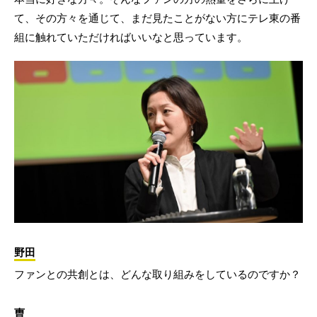
て、その方々を通じて、まだ見たことがない方にテレ東の番
組に触れていただければいいなと思っています。
野田
ファンとの共創とは、どんな取り組みをしているのですか？
曺