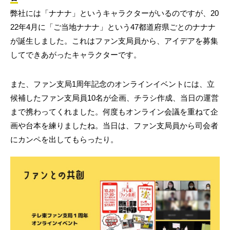
弊社には「ナナナ」というキャラクターがいるのですが、20
22年4月に「ご当地ナナナ」という47都道府県ごとのナナナ
が誕生しました。これはファン支局員から、アイデアを募集
してできあがったキャラクターです。
また、ファン支局1周年記念のオンラインイベントには、立
候補したファン支局員10名が企画、チラシ作成、当日の運営
まで携わってくれました。何度もオンライン会議を重ねて企
画や台本を練りましたね。当日は、ファン支局員から司会者
にカンペを出してもらったり。