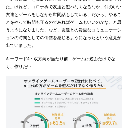
た。けれど、コロナ禍で友達と遊べなくなるなか、仲のいい
友達とゲームをしながら世間話もしている。だから、やるこ
とをやって時間も守るのであればゲームもいいのかな、と思
うようになりました」など、友達との貴重なコミュニケーシ
ョンの時間としての価値を感じるようになったという意見が
出ていました。
キーワード4：双方向が当たり前 ゲームは遊ぶだけでな
く、作りたい