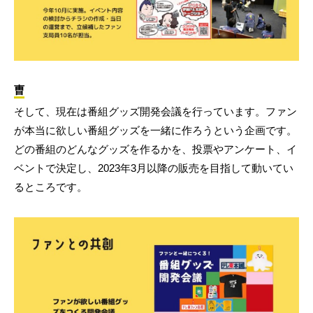
曺
そして、現在は番組グッズ開発会議を行っています。ファン
が本当に欲しい番組グッズを一緒に作ろうという企画です。
どの番組のどんなグッズを作るかを、投票やアンケート、イ
ベントで決定し、2023年3月以降の販売を目指して動いてい
るところです。