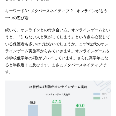
キーワード3：メタバースネイティブ!? オンラインがもう
一つの遊び場
続いて、オンラインとの付き合い方。オンラインゲームとい
うと、「知らない人と繋がってしまう」という点を心配して
いる保護者も多いのではないでしょうか。まずα世代のオン
ラインゲーム実施率からみていきます。オンラインゲームを
小学校低学年の4割がプレイしています。さらに高学年にな
ると半数近くに及びます。まさにメタバースネイティブで
す。