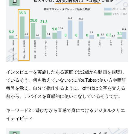
インタビューを実施したある家庭では2歳から動画を視聴し
ているそう。何も教えていないのにYouTubeの使い方や暗証
番号を覚え、自分で操作するように。α世代は文字を覚える
前から、デバイスを直感的に使いこなしているそうです。
キーワード2：遊びながら直感で身につけるデジタルクリエ
イティビティ