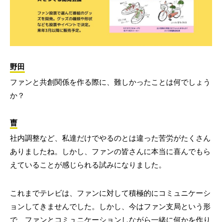
野田
ファンと共創関係を作る際に、難しかったことは何でしょう
か？
曺
社内調整など、私達だけでやるのとは違った苦労がたくさん
ありましたね。しかし、ファンの皆さんに本当に喜んでもら
えていることが感じられる試みになりました。
これまでテレビは、ファンに対して積極的にコミュニケーシ
ョンしてきませんでした。しかし、今はファン支局という形
で、ファンとコミュニケーションしながら一緒に何かを作り