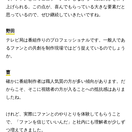
上げられる。この点が、喜んでもらっている大きな要素だと
思っているので、ぜひ継続していきたいですね。
野田
テレビ局は番組作りのプロフェッショナルです。一般人であ
るファンとの共創を制作現場ではどう捉えているのでしょう
か。
曺
確かに番組制作者は職人気質の方が多い傾向があります。だ
からこそ、そこに視聴者の方が入ることへの抵抗感はありま
したね。
けれど、実際にファンとのやりとりを体験してもらうこと
で、「ファンを信じていいんだ」と社内にも理解者が少しず
つ増えてきました。