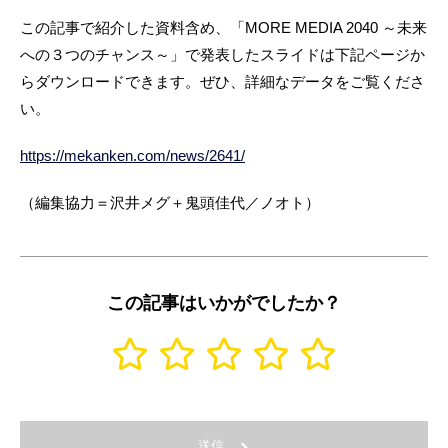
この記事で紹介した資料含め、「MORE MEDIA 2040 ～未来
への３つのチャンス～」で発表したスライドは下記ページか
らダウンロードできます。ぜひ、詳細なデータをご覧くださ
い。
https://mekanken.com/news/2641/
（編集協力＝沢井メグ＋鬼頭佳代／ノオト）
この記事はいかがでしたか？
送信