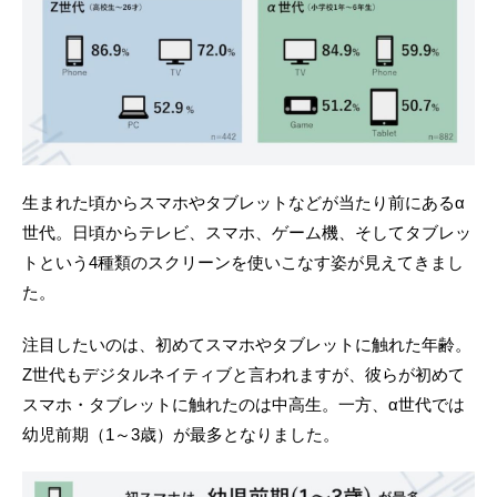
生まれた頃からスマホやタブレットなどが当たり前にあるα
世代。日頃からテレビ、スマホ、ゲーム機、そしてタブレッ
トという4種類のスクリーンを使いこなす姿が見えてきまし
た。
注目したいのは、初めてスマホやタブレットに触れた年齢。
Z世代もデジタルネイティブと言われますが、彼らが初めて
スマホ・タブレットに触れたのは中高生。一方、α世代では
幼児前期（1～3歳）が最多となりました。