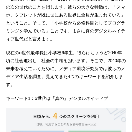
の次の世代のことを指します。彼らの大きな特徴は、「スマ
ホ、タブレットが既に世にある世界に全員が生まれている」
ということ。そして、「小学校から必修科目としてプログラ
ミングを学んでいる」ことです。まさに真のデジタルネイテ
ィブ世代だと言えます。
現在のα世代最年長は小学校6年生。彼らはちょうど2040年
頃に社会進出し、社会の中核を担います。そこで、2040年の
未来を考えていくために、メディア環境研究所では彼らのメ
ディア生活を調査。見えてきた4つのキーワードを紹介しま
す。
キーワード1：α世代は「真の」デジタルネイティブ