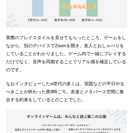
実際のプレイスタイルを見せてもらったところ、ゲームをし
ながら、別のデバイスでZoomを開き、友人とおしゃべりを
していることがわかりました。ゲーム内で一緒にプレイする
だけでなく、音声を同期することでリアル感を補足している
のです。
なおインタビューしたα世代の多くは、宿題などの平日やる
べきことが終わった夜8時ごろ、友達とメタバース空間に集
合する約束をしているとのことでした。