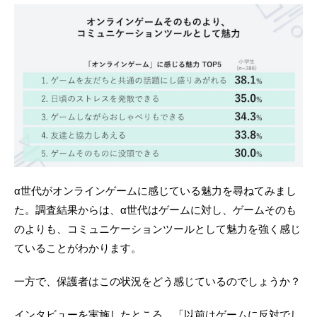
α世代がオンラインゲームに感じている魅力を尋ねてみまし
た。調査結果からは、α世代はゲームに対し、ゲームそのも
のよりも、コミュニケーションツールとして魅力を強く感じ
ていることがわかります。
一方で、保護者はこの状況をどう感じているのでしょうか？
インタビューを実施したところ、「以前はゲームに反対でし