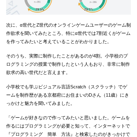
次に、α世代とZ世代のオンラインゲームユーザーのゲーム制
作欲求を聞いてみたところ、特にα世代では7割近くがゲーム
を作ってみたいと考えていることがわかりました。
そのうち、実際に制作したことがあるのが4割。小学校のプ
ログラミングの授業で制作したという人もおり、非常に制作
欲求の高い世代だと言えます。
小学校でも学ぶビジュアル言語Scratch（スクラッチ）でゲ
ームを制作歴がある京都府にお住まいのDさん（11歳）にき
っかけと魅力を聞いてみました。
「ゲームが好きなので作ってみたいと思いました。ゲームを
作るにはプログラミングが必要と知って、インターネットで
『プログラミング 簡単 方法』と検索したのがきっかけで