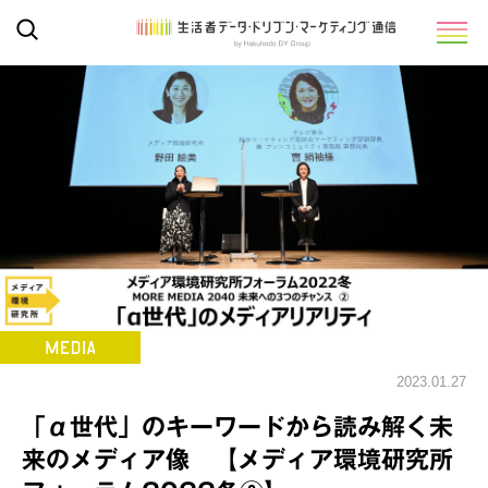
2023.01.27
「α世代」のキーワードから読み解く未
来のメディア像 【メディア環境研究所