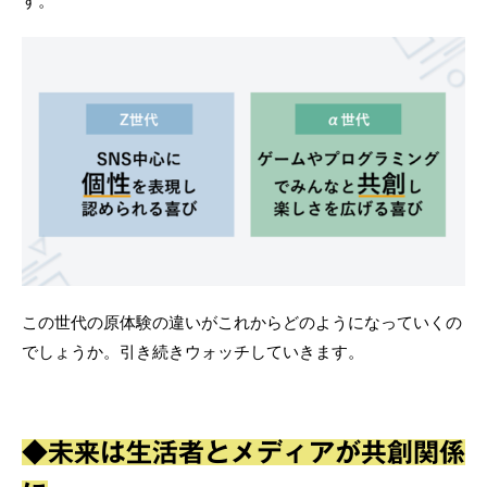
す。
この世代の原体験の違いがこれからどのようになっていくの
でしょうか。引き続きウォッチしていきます。
◆未来は生活者とメディアが共創関係