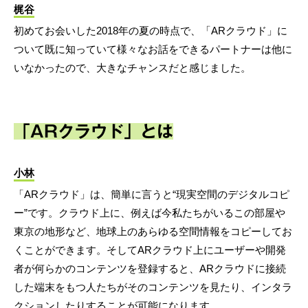
梶谷
初めてお会いした2018年の夏の時点で、「ARクラウド」に
ついて既に知っていて様々なお話をできるパートナーは他に
いなかったので、大きなチャンスだと感じました。
「ARクラウド」とは
小林
「ARクラウド」は、簡単に言うと“現実空間のデジタルコピ
ー”です。クラウド上に、例えば今私たちがいるこの部屋や
東京の地形など、地球上のあらゆる空間情報をコピーしてお
くことができます。そしてARクラウド上にユーザーや開発
者が何らかのコンテンツを登録すると、ARクラウドに接続
した端末をもつ人たちがそのコンテンツを見たり、インタラ
クションしたりすることが可能になります。