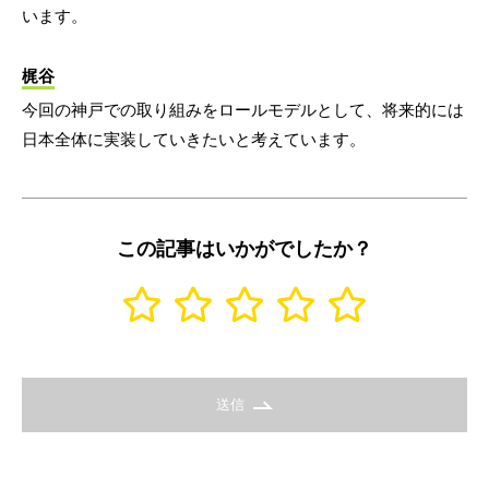
います。
梶谷
今回の神戸での取り組みをロールモデルとして、将来的には
日本全体に実装していきたいと考えています。
この記事はいかがでしたか？
送信