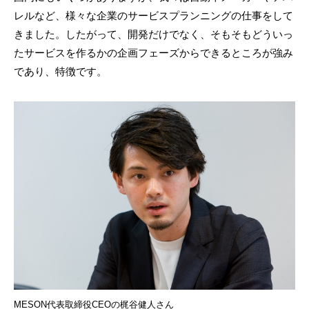
レルなど、様々な企業のサービスプランニングの仕事をして
きました。したがって、開発だけでなく、そもそもどういっ
たサービスを作るかの企画フェーズからできるところが強み
であり、特徴です。
MESON代表取締役CEOの梶谷健人さん