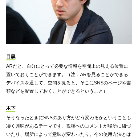
目黒
ARだと、自分にとって必要な情報を空間上の見える位置に
置いておくことができます。（注：ARを見ることができる
デバイスを通して、空間を見ると、そこにSNSのページや書
類などを配置しておくことができるということ）
木下
そうなったときにSNSのあり方がどう変わるかということも
凄く興味があるテーマです。投稿へのコメントが場所に紐づ
いたり、場所によって意味が変わったり。今の使用方法とは