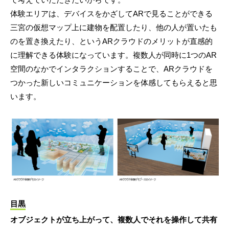
体験エリアは、デバイスをかざしてARで見ることができる
三宮の仮想マップ上に建物を配置したり、他の人が置いたも
のを置き換えたり、というARクラウドのメリットが直感的
に理解できる体験になっています。複数人が同時に1つのAR
空間のなかでインタラクションすることで、ARクラウドを
つかった新しいコミュニケーションを体感してもらえると思
います。
目黒
オブジェクトが立ち上がって、複数人でそれを操作して共有