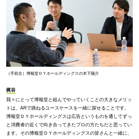
（手前左）博報堂ＤＹホールディングスの木下陽介
梶谷
我々にとって博報堂と組んでやっていくことの大きなメリッ
トは、ARで跳ねるユースケースを一緒に探せることです。
博報堂ＤＹホールディングスは広告というものを通してずっ
と消費者の近くで向き合ってきたプロの方たちだと思ってい
ます。その博報堂ＤＹホールディングスの皆さんと一緒に、