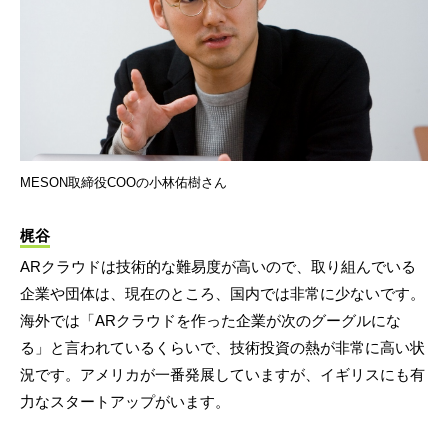
MESON取締役COOの小林佑樹さん
梶谷
ARクラウドは技術的な難易度が高いので、取り組んでいる
企業や団体は、現在のところ、国内では非常に少ないです。
海外では「ARクラウドを作った企業が次のグーグルにな
る」と言われているくらいで、技術投資の熱が非常に高い状
況です。アメリカが一番発展していますが、イギリスにも有
力なスタートアップがいます。