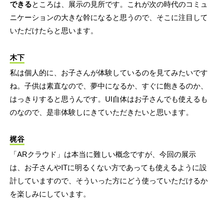
できる
ところは、展示の見所です。これが次の時代のコミュ
ニケーションの大きな幹になると思うので、そこに注目して
いただけたらと思います。
木下
私は個人的に、お子さんが体験しているのを見てみたいです
ね。子供は素直なので、夢中になるか、すぐに飽きるのか、
はっきりすると思うんです。UI自体はお子さんでも使えるも
のなので、是非体験しにきていただきたいと思います。
梶谷
「ARクラウド」は本当に難しい概念ですが、今回の展示
は、お子さんやITに明るくない方であっても使えるように設
計していますので、そういった方にどう使っていただけるか
を楽しみにしています。