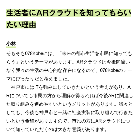
生活者にARクラウドを知ってもらい
たい理由
小林
そもそも078Kobeには、「未来の都市生活を市民に知っても
らう」というテーマがあります。ARクラウドは今後間違い
なく我々の生活の中心的な存在になるので、078Kobeのテー
マにぴったりだと考えました。
神戸市にはITを強みにしていきたいという考えがあり、A
Rについても市民の方から理解が得られれば今後ARに関連し
た取り組みを進めやすいというメリットがあります。我々と
しても、今後も神戸市と一緒に社会実装に取り組んで行きた
いという希望がありますので、市民の方にARクラウドにつ
いて知っていただくのは大きな意義があります。