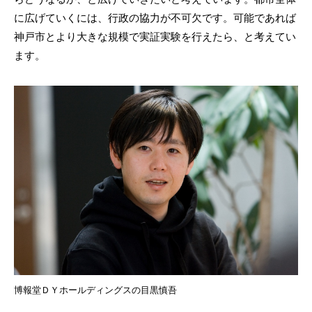
に広げていくには、行政の協力が不可欠です。可能であれば
神戸市とより大きな規模で実証実験を行えたら、と考えてい
ます。
博報堂ＤＹホールディングスの目黒慎吾