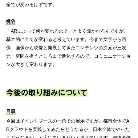
全てが変わるはずです。
梶谷
「ARによって何が変わるの？」とよく聞かれるんですが、
基本的に全てが変わると考えています。今まで文字から画
像、画像から映像と発展してきたコンテンツの次元が三次
元・空間を扱うところまで進化するので、コミュニケーショ
ンが大きく変わります。
今後の取り組みについて
目黒
今回はイベントブースの一角での展示ですが、都市全体でA
Rクラウドを実践してみたらどうなるか、日本全体でやった
らどうなるか、と広げていきたいと考えています。都市全体