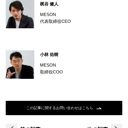
梶谷 健人
MESON
代表取締役CEO
小林 佑樹
MESON
取締役COO
この記事に関するお問い合わせはこちら