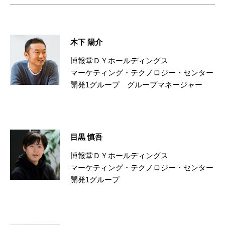
木下 陽介
博報堂ＤＹホールディングス
マーケティング・テクノロジー・センター
開発1グループ グループマネージャー
目黒 慎吾
博報堂ＤＹホールディングス
マーケティング・テクノロジー・センター
開発1グループ