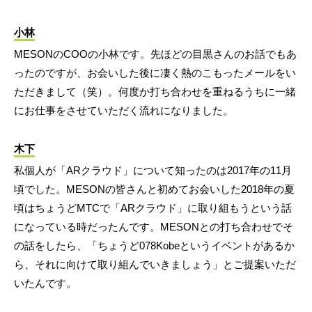
小林
MESONのCOOの小林です。先ほどの目黒さんのお話でもあ
ったのですが、お会いした後に凄く熱のこもったメールをい
ただきまして（笑）。何度か打ち合わせを重ねるうちに一緒
にお仕事をさせていただく流れになりました。
木下
私個人が「ARクラウド」について知ったのは2017年の11月
頃でした。MESONの皆さんと初めてお会いした2018年の夏
頃はちょうどMTCで「ARクラウド」に取り組もうという話
になっている時だったんです。MESONとの打ち合わせでそ
の話をしたら、「ちょうど078Kobeというイベントがあるか
ら、それに向けて取り組んでいきましょう」とご提案いただ
いたんです。