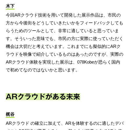
木下
今回ARクラウド技術を用いて開発した展示作品は、市民の
方から今後街をどうしていきたいかをフィードバックしても
らうためのツールとして、非常に適していると思っていま
す。そういった意味でも、市民の方に実際に使っていただく
機会は大切だと考えています。これまでにも擬似的にARク
ラウドを映像で紹介しているものはあったのですが、実際の
ARクラウド体験を実現した展示は、078Kobeが恐らく国内
で初めてなのではないかと思います。
ARクラウドがある未来
梶谷
ARクラウド の確立に加えて、ARを体験するのに適したデバ