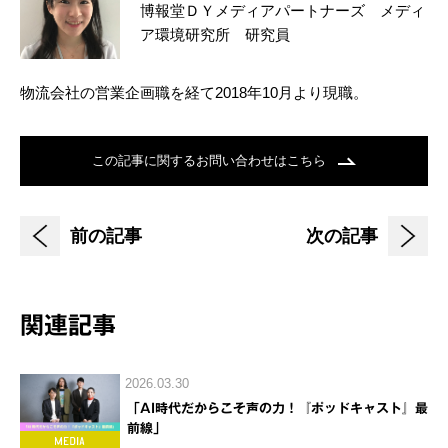
博報堂ＤＹメディアパートナーズ メディ
ア環境研究所 研究員
物流会社の営業企画職を経て2018年10月より現職。
この記事に関するお問い合わせはこちら
前の記事
次の記事
関連記事
2026.03.30
「AI時代だからこそ声の力！『ポッドキャスト』最
前線」