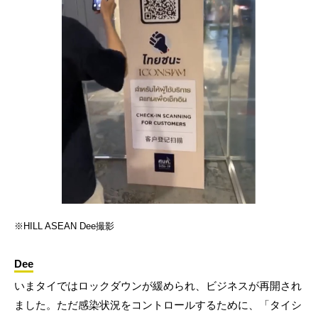
※HILL ASEAN Dee撮影
Dee
いまタイではロックダウンが緩められ、ビジネスが再開され
ました。ただ感染状況をコントロールするために、「タイシ