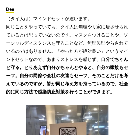
Dee
（タイ人は）マインドセットが違います。
同じことをやっていても、タイ人は無理やり家に居させられ
ているとは思っていないのです。マスクをつけることや、ソ
ーシャルディスタンスを守ることなど、無理矢理やらされて
いるのではありません。「やった方が絶対良い」というマイ
ンドセットなので、あまりストレスを感じず、
自分でちゃん
と守る。とりあえず自分がちゃんとやると、自分の家族もセ
ーフ。自分の同僚や会社の友達もセーフ、そのことだけを考
えているのですが、皆が同じ考え方を持っているので、社会
的に同じ方法で感染防止対策を行うことができます。