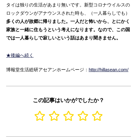
タイは独りの生活があまり無いです。新型コロナウイルスの
ロックダウンがアナウンスされた時も、（一人暮らしでも）
多くの人が故郷に帰りました。一人だと怖いから、とにかく
家族と一緒に住もうという考えになります。なので、この国
では一人暮らしで寂しいという話はあまり聞きません。
★後編へ続く
博報堂生活総研アセアンホームページ：
http://hillasean.com/
この記事はいかがでしたか？