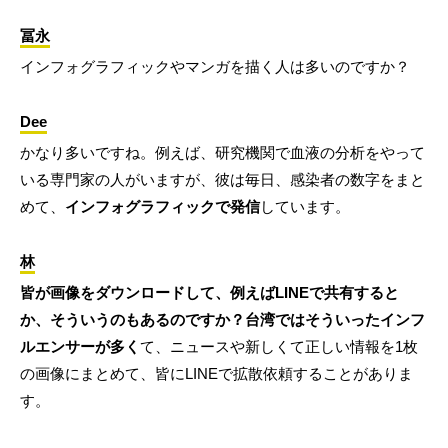
冨永
インフォグラフィックやマンガを描く人は多いのですか？
Dee
かなり多いですね。例えば、研究機関で血液の分析をやって
いる専門家の人がいますが、彼は毎日、感染者の数字をまと
めて、
インフォグラフィックで発信
しています。
林
皆が画像をダウンロードして、例えばLINEで共有すると
か、そういうのもあるのですか？台湾ではそういったインフ
ルエンサーが多く
て、ニュースや新しくて正しい情報を1枚
の画像にまとめて、皆にLINEで拡散依頼することがありま
す。