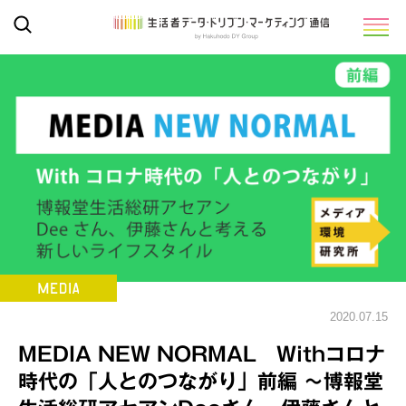
2020.07.15
MEDIA NEW NORMAL Withコロナ
時代の「人とのつながり」前編 ～博報堂