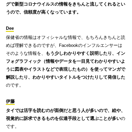
グで新型コロナウイルスの情報をきちんと流してくれるとい
うので、信頼度が高くなっています。
Dee
保健省の情報はオフィシャルな情報で、もちろんきちんと読
めば理解できるのですが、Facebookのインフルエンサーは
そのような情報を、
もう少しわかりやすく説明したり、イン
フォグラフィック（情報やデータを一目見てわかりやすいよ
うに図表やイラストなどで表現したもの）を使ってマンガで
解説したり、わかりやすいタイトルをつけたりして発信した
のです。
伊藤
タイでは活字を読むのが面倒だと思う人が多いので、絵や、
視覚的に訴求できるものを伝達手段として選ぶことが多い
の
です。