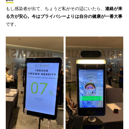
もし感染者が出て、ちょうど私がその辺にいたら、
連絡が来
る方が安心。今はプライバシーよりは自分の健康が一番大事
です。