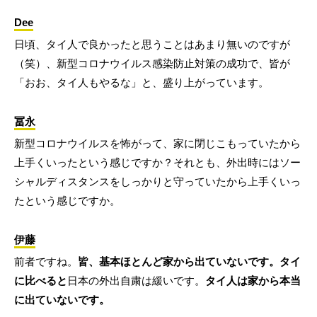
Dee
日頃、タイ人で良かったと思うことはあまり無いのですが
（笑）、新型コロナウイルス感染防止対策の成功で、皆が
「おお、タイ人もやるな」と、盛り上がっています。
冨永
新型コロナウイルスを怖がって、家に閉じこもっていたから
上手くいったという感じですか？それとも、外出時にはソー
シャルディスタンスをしっかりと守っていたから上手くいっ
たという感じですか。
伊藤
前者ですね。
皆、基本ほとんど家から出ていないです。タイ
に比べると
日本の外出自粛は緩いです。
タイ人は家から本当
に出ていないです。