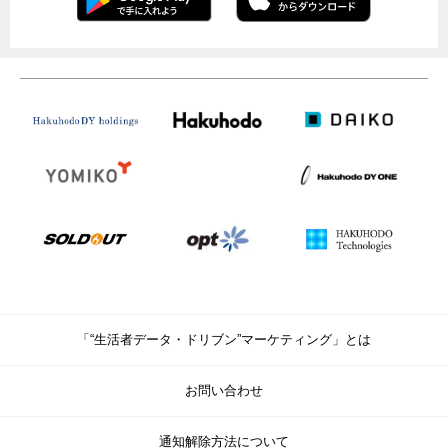
「“生活者データ・ドリブン”マーケティング」とは
お問い合わせ
通知解除方法について