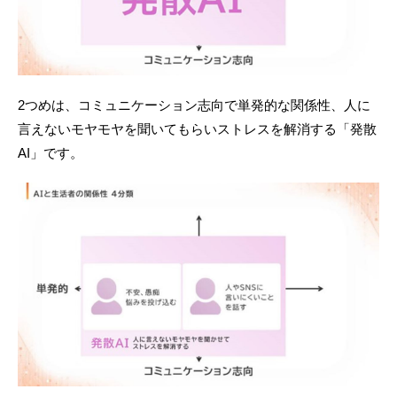
2つめは、コミュニケーション志向で単発的な関係性、人に
言えないモヤモヤを聞いてもらいストレスを解消する「発散
AI」です。