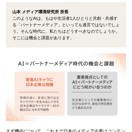
山本 メディア環境研究所 所長
このようなAIは、もはや生活者1人ひとりと共創・共感す
る「パートナーメディア」といっても過言ではないでしょ
う。そんな時代に、私たちはどうすべきなのでしょうか。
そこには機会と課題があります。
まず機会について。これまで日本のメディア企業はコンテン