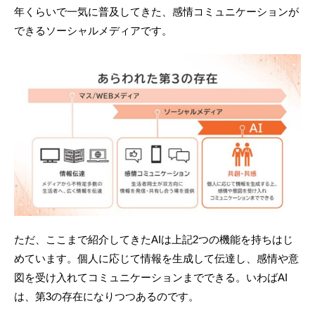
年くらいで一気に普及してきた、感情コミュニケーションが
できるソーシャルメディアです。
ただ、ここまで紹介してきたAIは上記2つの機能を持ちはじ
めています。個人に応じて情報を生成して伝達し、感情や意
図を受け入れてコミュニケーションまでできる。いわばAI
は、第3の存在になりつつあるのです。