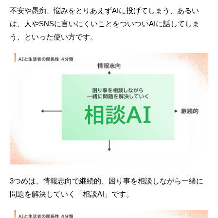
不安や愚痴、悩みをとりあえずAIに投げてしまう、あるい
は、人やSNSに言いにくいことをついついAIに話してしま
う、といった使い方です。
3つめは、情報志向で継続的、困り事を相談しながら一緒に
問題を解決していく「相談AI」です。