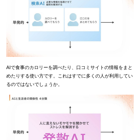
AIで食事のカロリーを調べたり、口コミサイトの情報をまと
めたりする使い方です。これはすでに多くの人が利用してい
るのではないでしょうか。