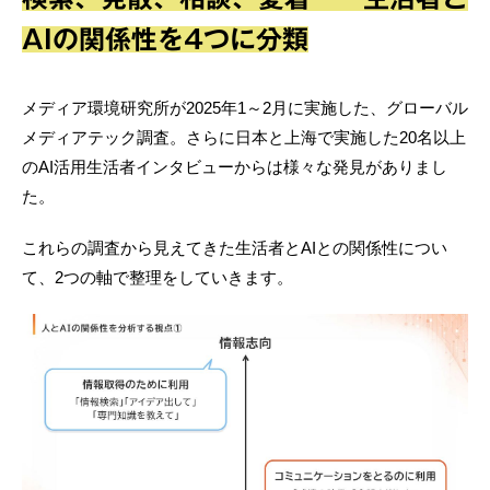
AIの関係性を4つに分類
メディア環境研究所が2025年1～2月に実施した、グローバル
メディアテック調査。さらに日本と上海で実施した20名以上
のAI活用生活者インタビューからは様々な発見がありまし
た。
これらの調査から見えてきた生活者とAIとの関係性につい
て、2つの軸で整理をしていきます。