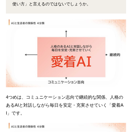
使い方」と言えるのではないでしょうか。
4つめは、コミュニケーション志向で継続的な関係、人格の
あるAIと対話しながら毎日を安定・充実させていく「愛着A
I」です。