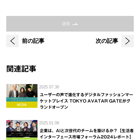
送信
前の記事
次の記事
関連記事
2025.07.30
ユーザーの声で進化するデジタルファッションマー
ケットプレイス TOKYO AVATAR GATEがグ
ランドオープン
2025.01.08
企業は、AIと次世代のチームを築けるか？【生活者
インターフェース市場フォーラム2024レポート】