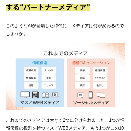
する“パートナーメディア”
このようなAIが登場した時代に、メディアは何が変わるので
しょうか。
これまでのメディアは大きく2つに分けられました。1つが情
報伝達の役割を持つマス／WEBメディア、もう1つがこの10