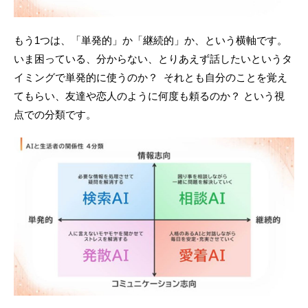
もう1つは、「単発的」か「継続的」か、という横軸です。
いま困っている、分からない、とりあえず話したいというタ
イミングで単発的に使うのか？ それとも自分のことを覚え
てもらい、友達や恋人のように何度も頼るのか？ という視
点での分類です。