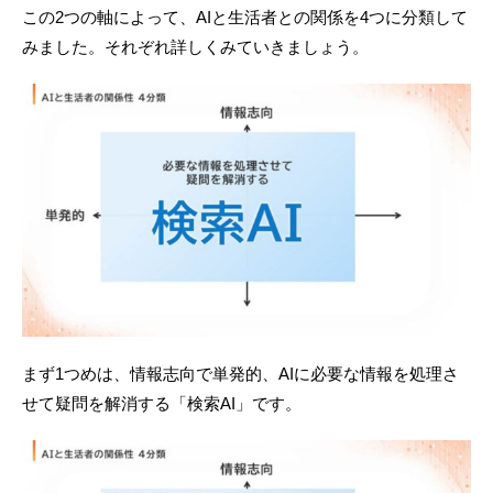
この2つの軸によって、AIと生活者との関係を4つに分類して
みました。それぞれ詳しくみていきましょう。
まず1つめは、情報志向で単発的、AIに必要な情報を処理さ
せて疑問を解消する「検索AI」です。