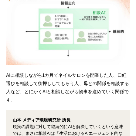
AIに相談しながら1カ月でネイルサロンを開業した人、口紅
選びを相談して後押ししてもらう人、母との関係を相談する
人など、とにかくAIと相談しながら物事を進めていく関係で
す。
山本 メディア環境研究所 所長
現実の課題に対して継続的にAIと解決していくという意味
では、まさに相談AIは「生活におけるAIエージェント的な