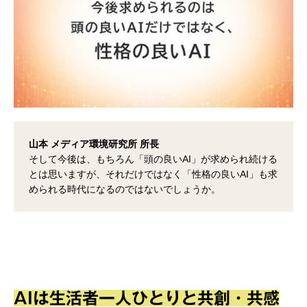
山本 メディア環境研究所 所長
そして今後は、もちろん「頭の良いAI」が求められ続ける
とは思いますが、それだけではなく「性格の良いAI」も求
められる時代になるのではないでしょうか。
AIは生活者一人ひとりと共創・共感