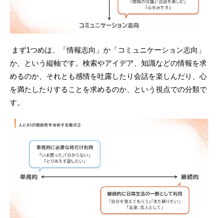
まず1つめは、「情報志向」か「コミュニケーション志向」
か、という縦軸です。検索やアイデア、知識などの情報を求
めるのか、それとも感情を吐露したり会話を楽しんだり、心
を満たしたりすることを求めるのか、という視点での分類で
す。