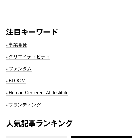
注目キーワード
#事業開発
#クリエイティビティ
#ファンダム
#BLOOM
#Human-Centered_AI_Institute
#ブランディング
人気記事ランキング