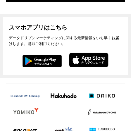
スマホアプリはこちら
データドリブンマーケティングに関する最新情報をいち早くお届
けします。是非ご利用ください。