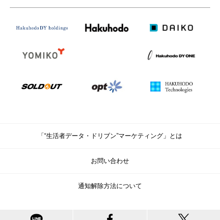
「“生活者データ・ドリブン”マーケティング」とは
お問い合わせ
通知解除方法について
© Copyright Hakuhodo DY Holdings Inc. All rights reserved.