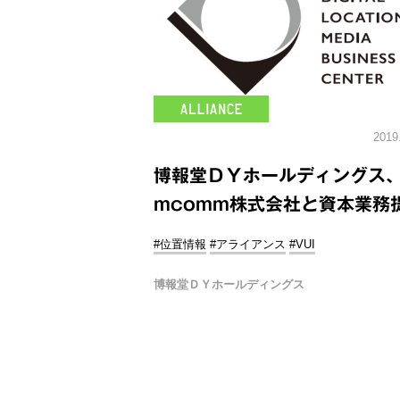
2019
博報堂ＤＹホールディングス
mcomm株式会社と資本業務
#位置情報
#アライアンス
#VUI
博報堂ＤＹホールディングス