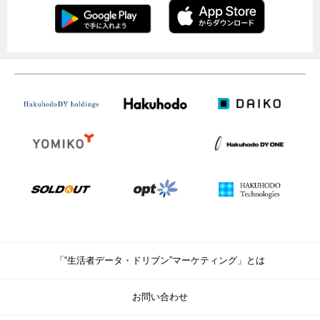
「“生活者データ・ドリブン”マーケティング」とは
お問い合わせ