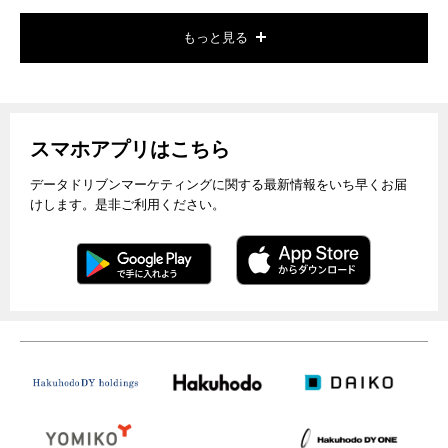
もっと見る
スマホアプリはこちら
データドリブンマーケティングに関する最新情報をいち早くお届
けします。是非ご利用ください。