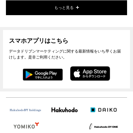
もっと見る
スマホアプリはこちら
データドリブンマーケティングに関する最新情報をいち早くお届
けします。是非ご利用ください。