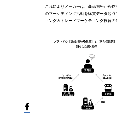
これによりメーカーは、商品開発から物
のマーケティング活動を購買データ起点
ィング＆トレードマーケティング投資の