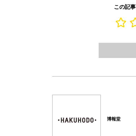
この記事
博報堂