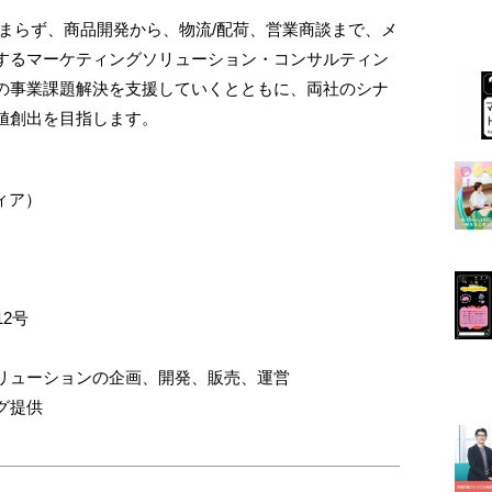
に留まらず、商品開発から、物流/配荷、営業商談まで、メ
するマーケティングソリューション・コンサルティン
の事業課題解決を支援していくとともに、両社のシナ
値創出を目指します。
ィア）
2号
リューションの企画、開発、販売、運営
グ提供