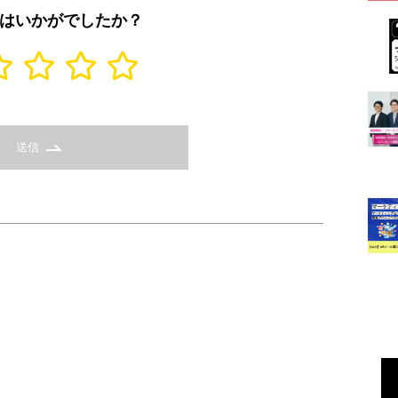
はいかがでしたか？
送信