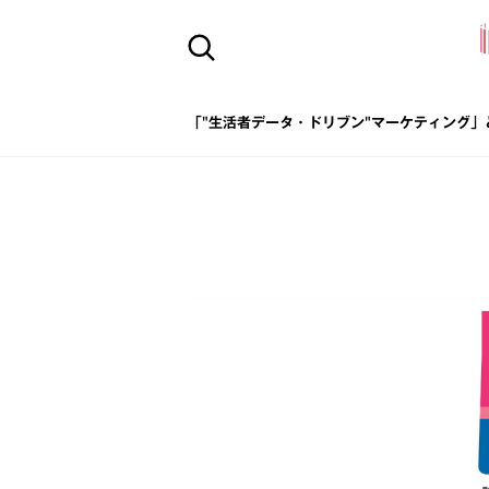
「"生活者データ・ドリブン"マーケティング」