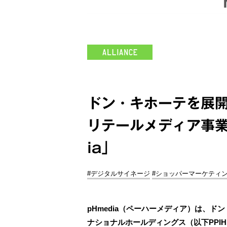
ドン・キホーテを展開
リテールメディア事業
ia」
#デジタルサイネージ
#ショッパーマーケティ
pHmedia（ペーハーメディア）は、
ナショナルホールディングス（以下PPI