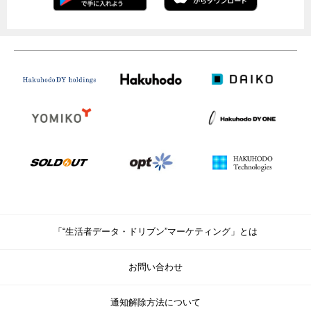
「“生活者データ・ドリブン”マーケティング」とは
お問い合わせ
通知解除方法について