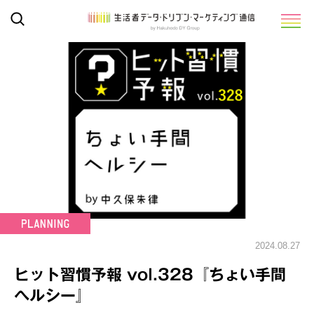
2024.08.27
ヒット習慣予報 vol.328『ちょい手間
ヘルシー』