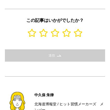
この記事はいかがでしたか？
送信
中久保 朱律
北海道博報堂 / ヒット習慣メーカーズ メ
ンバー