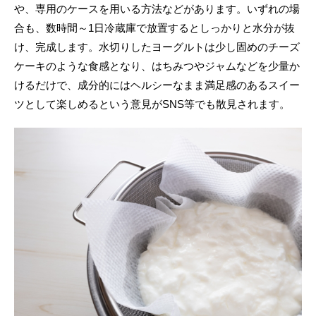
や、専用のケースを用いる方法などがあります。いずれの場
合も、数時間～1日冷蔵庫で放置するとしっかりと水分が抜
け、完成します。水切りしたヨーグルトは少し固めのチーズ
ケーキのような食感となり、はちみつやジャムなどを少量か
けるだけで、成分的にはヘルシーなまま満足感のあるスイー
ツとして楽しめるという意見がSNS等でも散見されます。