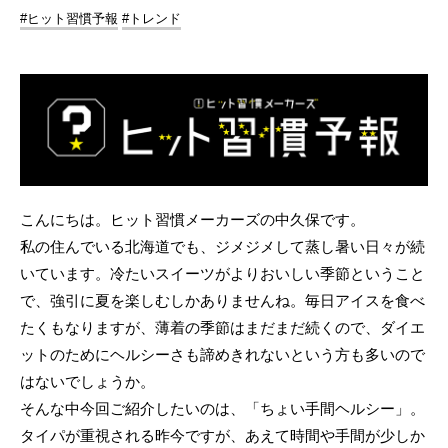
#ヒット習慣予報
#トレンド
こんにちは。ヒット習慣メーカーズの中久保です。
私の住んでいる北海道でも、ジメジメして蒸し暑い日々が続
いています。冷たいスイーツがよりおいしい季節ということ
で、強引に夏を楽しむしかありませんね。毎日アイスを食べ
たくもなりますが、薄着の季節はまだまだ続くので、ダイエ
ットのためにヘルシーさも諦めきれないという方も多いので
はないでしょうか。
そんな中今回ご紹介したいのは、「ちょい手間ヘルシー」。
タイパが重視される昨今ですが、あえて時間や手間が少しか