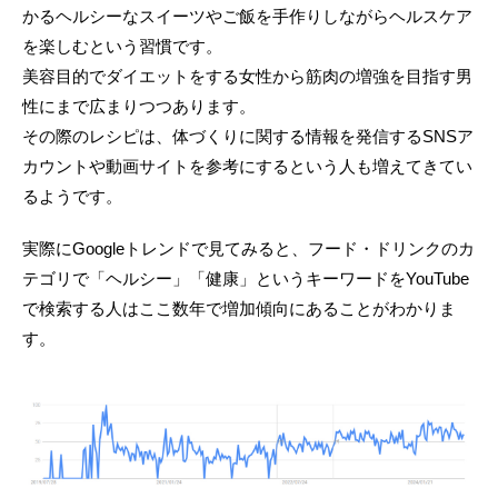
かるヘルシーなスイーツやご飯を手作りしながらヘルスケア
を楽しむという習慣です。
美容目的でダイエットをする女性から筋肉の増強を目指す男
性にまで広まりつつあります。
その際のレシピは、体づくりに関する情報を発信するSNSア
カウントや動画サイトを参考にするという人も増えてきてい
るようです。
実際にGoogleトレンドで見てみると、フード・ドリンクのカ
テゴリで「ヘルシー」「健康」というキーワードをYouTube
で検索する人はここ数年で増加傾向にあることがわかりま
す。