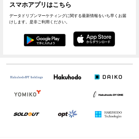
スマホアプリはこちら
データドリブンマーケティングに関する最新情報をいち早くお届
けします。是非ご利用ください。