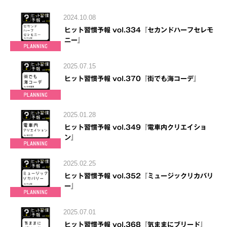
2024.10.08
ヒット習慣予報 vol.334『セカンドハーフセレモ
ニー』
2025.07.15
ヒット習慣予報 vol.370『街でも海コーデ』
2025.01.28
ヒット習慣予報 vol.349『電車内クリエイショ
ン』
2025.02.25
ヒット習慣予報 vol.352『ミュージックリカバリ
ー』
2025.07.01
ヒット習慣予報 vol.368『気ままにブリード』