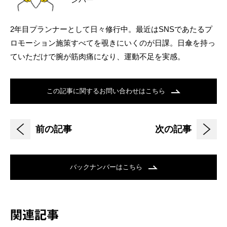
2年目プランナーとして日々修行中。最近はSNSであたるプ
ロモーション施策すべてを覗きにいくのが日課。日傘を持っ
ていただけで腕が筋肉痛になり、運動不足を実感。
この記事に関するお問い合わせはこちら
前の記事
次の記事
バックナンバーはこちら
関連記事