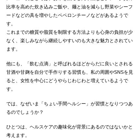
比率を高めた炊き込みご飯や、麺と油を減らし野菜やシーフ
ードなどの具を増やしたペペロンチーノなどがあるようで
す。
これまでの糖質や脂質を制限する方法よりも心身の負担が少
なく、楽しみながら継続しやすいのも大きな魅力とされてい
ます。
他にも、「飲む点滴」と呼ばれるほどからだに良いとされる
甘酒や甘麹を自分で手作りする習慣も、私の周囲やSNSを見
ると、女性を中心にどうやらじわじわと増えているようで
す。
では、なぜいま「ちょい手間ヘルシー」が習慣となりつつあ
るのでしょうか？
ひとつは、ヘルスケアの趣味化が背景にあるのではないかと
考えます。