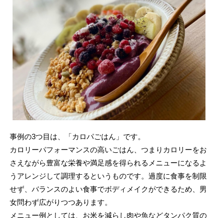
事例の3つ目は、「カロパごはん」です。
カロリーパフォーマンスの高いごはん、つまりカロリーをお
さえながら豊富な栄養や満足感を得られるメニューになるよ
うアレンジして調理するというものです。過度に食事を制限
せず、バランスのよい食事でボディメイクができるため、男
女問わず広がりつつあります。
メニュー例としては、お米を減らし肉や魚などタンパク質の