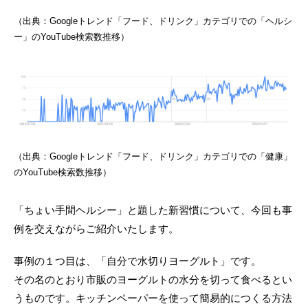
（出典：Googleトレンド「フード、ドリンク」カテゴリでの「ヘルシ
ー」のYouTube検索数推移）
（出典：Googleトレンド「フード、ドリンク」カテゴリでの「健康」
のYouTube検索数推移）
「ちょい手間ヘルシー」と題した新習慣について、今回も事
例を交えながらご紹介いたします。
事例の１つ目は、「自分で水切りヨーグルト」です。
その名のとおり市販のヨーグルトの水分を切って食べるとい
うものです。キッチンペーパーを使って簡易的につくる方法