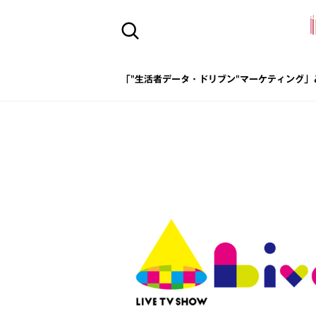
「"生活者データ・ドリブン"マーケティング」