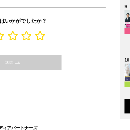
9
はいかがでしたか？
10
送信
ディアパートナーズ