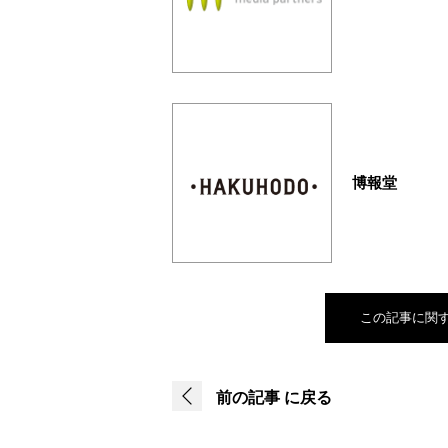
博報堂
この記事に関
前の記事
に戻る