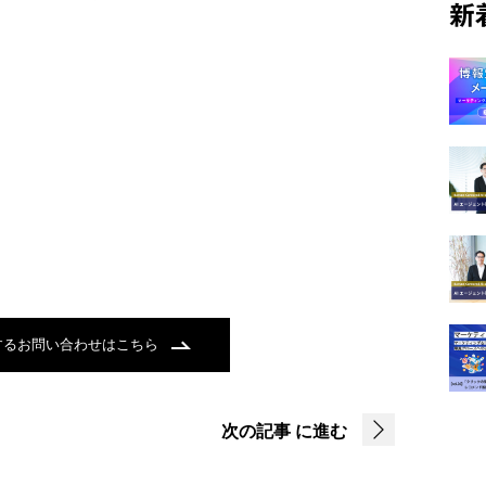
新
するお問い合わせはこちら
次の記事
に進む