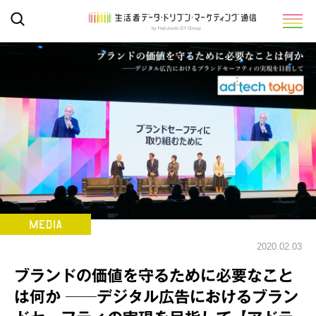
2020.02.03
ブランドの価値を守るために必要なこと
は何か ──デジタル広告におけるブラン