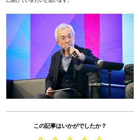
に続けていきたいと思います。
この記事はいかがでしたか？