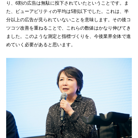
り、6割の広告は無駄に投下されていたということです。ま
た、ビューアビリティの平均は5割以下でした。これは、半
分以上の広告が見られていないことを意味します。その後コ
ツコツ改善を重ねることで、これらの数値はかなり伸びてき
ました。このような測定と指標づくりを、今後業界全体で進
めていく必要があると思います。