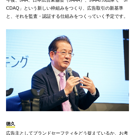
CDAQ」という新しい枠組みをつくり、広告取引の新基準
と、それを監査・認証する仕組みをつくっていく予定です。
徳久
広告主としてブランドセーフティをどう捉えているか、お考