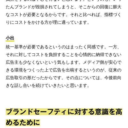
たんブランドが毀損されてしまうと、そこからの回復に膨大
なコストが必要となるからです。それと比べれば、指標づく
りにコストをかける方が理に適っています。
小出
統一基準が必要であるというのはまったく同感です。一方、
それに対してコストを負担することを心情的に納得できない
広告主も少なくないという気もします。メディア側が安心で
きる環境をつくった上で広告を出稿するというのが、従来の
広告取引の形だったからです。その点については、今後前向
きな話し合いを続けていきたいと思います。
ブランドセーフティに対する意識を高
めるために