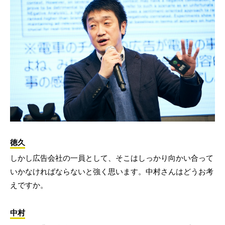
徳久
しかし広告会社の一員として、そこはしっかり向かい合って
いかなければならないと強く思います。中村さんはどうお考
えですか。
中村