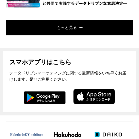
と共同で実践するデータドリブンな意思決定―
もっと見る
スマホアプリはこちら
データドリブンマーケティングに関する最新情報をいち早くお届
けします。是非ご利用ください。