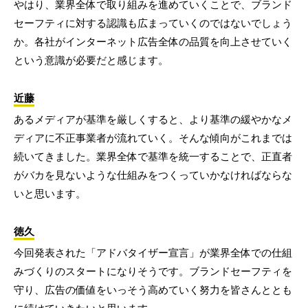
やはり、業界全体で取り組みを進めていくことで、ブランド
セーフティに対する認識も広まっていくのではないでしょう
か。各社がインターネット広告全体の品質を向上させていく
という意識が必要だと感じます。
近藤
あるメディアが基準を厳しくすると、より基準の緩やかなメ
ディアに不正事業者が流れていく。そんな傾向がこれまでは
続いてきました。業界全体で基準を統一することで、正直者
がバカを見ないような仕組みをつくっていかなければならな
いと思います。
徳久
今回発表された「アドバタイザー宣言」が業界全体での仕組
みづくりのスタートになりそうです。ブランドセーフティを
守り、広告の価値をいっそう高めていく努力を皆さんととも