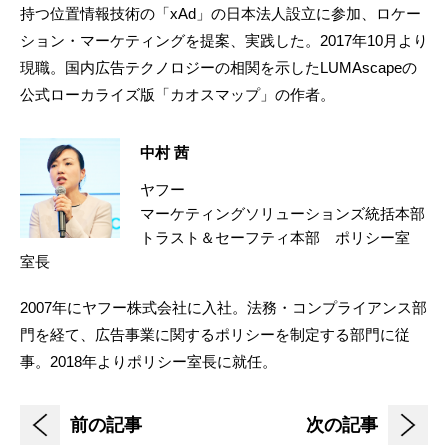
持つ位置情報技術の「xAd」の日本法人設立に参加、ロケー
ション・マーケティングを提案、実践した。2017年10月より
現職。国内広告テクノロジーの相関を示したLUMAscapeの
公式ローカライズ版「カオスマップ」の作者。
中村 茜
ヤフー
マーケティングソリューションズ統括本部
トラスト＆セーフティ本部 ポリシー室
室長
2007年にヤフー株式会社に入社。法務・コンプライアンス部
門を経て、広告事業に関するポリシーを制定する部門に従
事。2018年よりポリシー室長に就任。
前の記事
次の記事