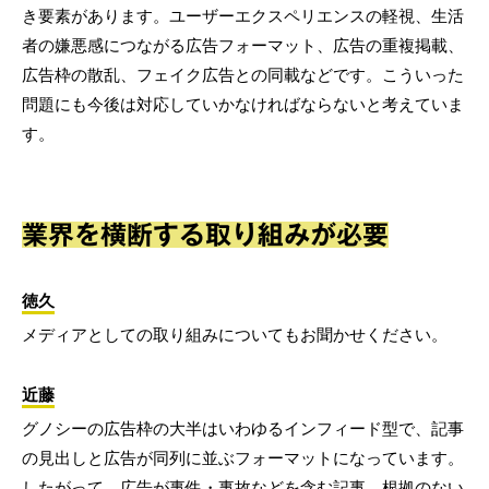
き要素があります。ユーザーエクスペリエンスの軽視、生活
者の嫌悪感につながる広告フォーマット、広告の重複掲載、
広告枠の散乱、フェイク広告との同載などです。こういった
問題にも今後は対応していかなければならないと考えていま
す。
業界を横断する取り組みが必要
徳久
メディアとしての取り組みについてもお聞かせください。
近藤
グノシーの広告枠の大半はいわゆるインフィード型で、記事
の見出しと広告が同列に並ぶフォーマットになっています。
したがって、広告が事件・事故などを含む記事、根拠のない