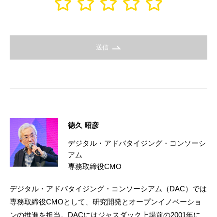
送信
徳久 昭彦
デジタル・アドバタイジング・コンソーシ
アム
専務取締役CMO
デジタル・アドバタイジング・コンソーシアム（DAC）では
専務取締役CMOとして、研究開発とオープンイノベーショ
ンの推進を担当。DACにはジャスダック上場前の2001年に