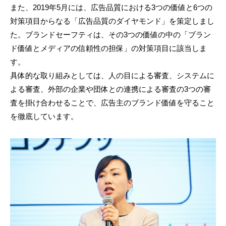
また、2019年5月には、広告品質における3つの価値と6つの
対策項目からなる「広告品質のダイヤモンド」を策定しまし
た。ブランドセーフティは、その3つの価値の中の「ブラン
ド価値とメディアの信頼性の担保」の対策項目に該当しま
す。
具体的な取り組みとしては、人の目による審査、システムに
よる審査、外部の企業や団体との連携による審査の3つの審
査を掛け合わせることで、広告主のブランド価値を守ること
を徹底しています。