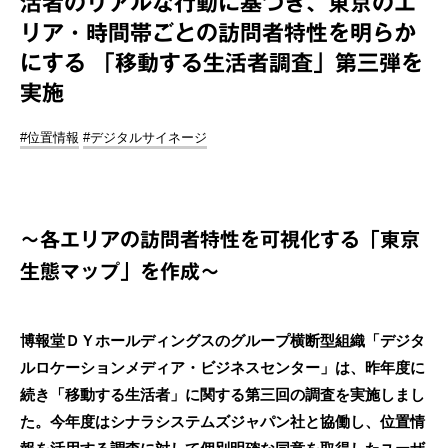
活者のリアルな行動に基づき、東京のエ
リア・時間帯ごとの訪問者特性を明らか
にする 「移動する生活者調査」第三弾を
実施
#位置情報
#デジタルサイネージ
～各エリアの訪問者特性を可視化する「東京
生態マップ」を作成～
博報堂ＤＹホールディングスのグループ横断型組織「デジタ
ルロケーションメディア・ビジネスセンター」は、昨年度に
続き「移動する生活者」に関する第三回の調査を実施しまし
た。今年度はシナラシステムズジャパン社と協働し、位置情