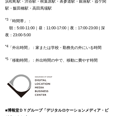
浜松町駅・渋谷駅・秋葉原駅・表参道駅・銀座駅・霞ケ関
駅・飯田橋駅・高田馬場駅
*3
「時間帯」：
朝：5:00-11:00｜昼：11:00-17:00｜夜：17:00-23:00 | 深
夜：23:00-5:00
*4
「外出時間」：家または学校・勤務先の外にいる時間
*5
「移動時間」：外出時間の中で、移動に費やす時間
■博報堂ＤＹグループ「デジタルロケーションメディア・ビ