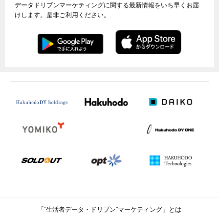
データドリブンマーケティングに関する最新情報をいち早くお届
けします。是非ご利用ください。
「“生活者データ・ドリブン”マーケティング」とは