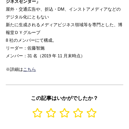
ジネスセンター」
屋外・交通広告や、折込・DM、インストアメディアなどの
デジタル化にともない
新たに生成されるメディアビジネス領域等を専門とした、博
報堂ＤＹグループ
8 社のメンバーにて構成。
リーダー：佐藤智施
メンバー：31 名（2019 年 11 月末時点）
※詳細は
こちら
この記事はいかがでしたか？