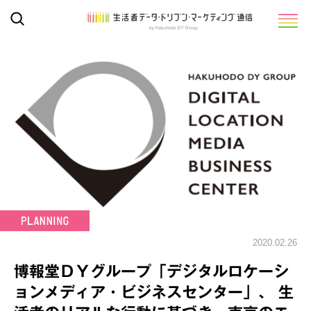
2020.02.26
博報堂ＤＹグループ「デジタルロケーシ
ョンメディア・ビジネスセンター」、 生