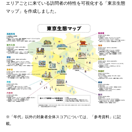
エリアごとに来ている訪問者の特性を可視化する「東京生態
マップ」を作成しました。
※「年代」以外の対象者全体スコアについては、「参考資料」に記
載。