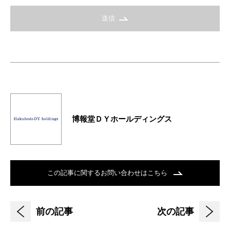
送信
博報堂ＤＹホールディングス
この記事に関するお問い合わせはこちら
前の記事
次の記事