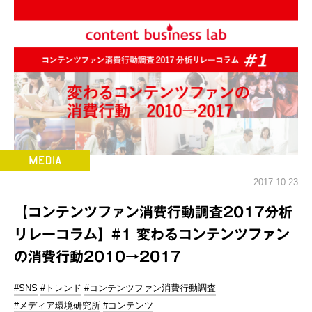
2017.10.23
【コンテンツファン消費行動調査2017分析
リレーコラム】#1 変わるコンテンツファン
の消費行動2010→2017
#SNS
#トレンド
#コンテンツファン消費行動調査
#メディア環境研究所
#コンテンツ