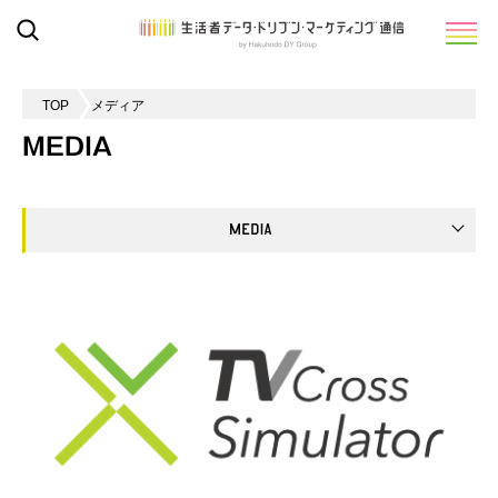
TOP
メディア
MEDIA