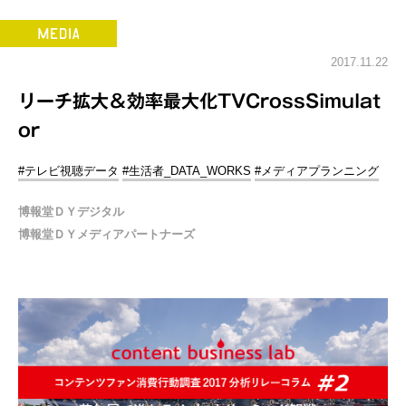
2017.11.22
リーチ拡大＆効率最大化TVCrossSimulat
or
#テレビ視聴データ
#生活者_DATA_WORKS
#メディアプランニング
博報堂ＤＹデジタル
博報堂ＤＹメディアパートナーズ