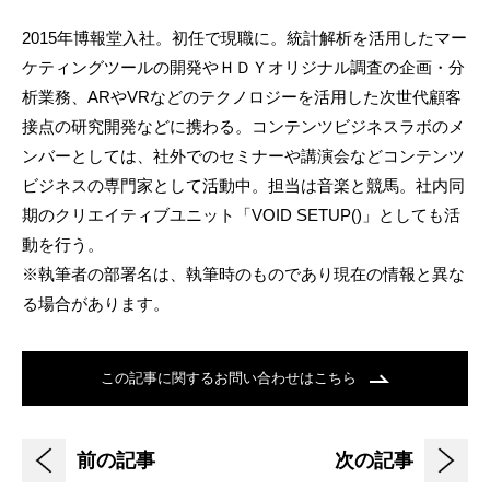
2015年博報堂入社。初任で現職に。統計解析を活用したマー
ケティングツールの開発やＨＤＹオリジナル調査の企画・分
析業務、ARやVRなどのテクノロジーを活用した次世代顧客
接点の研究開発などに携わる。コンテンツビジネスラボのメ
ンバーとしては、社外でのセミナーや講演会などコンテンツ
ビジネスの専門家として活動中。担当は音楽と競馬。社内同
期のクリエイティブユニット「VOID SETUP()」としても活
動を行う。
※執筆者の部署名は、執筆時のものであり現在の情報と異な
る場合があります。
この記事に関するお問い合わせはこちら
前の記事
次の記事