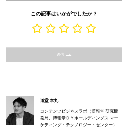
この記事はいかがでしたか？
送信
道堂 本丸
コンテンツビジネスラボ（博報堂 研究開
発局、博報堂ＤＹホールディングス マー
ケティング・テクノロジー・センター）