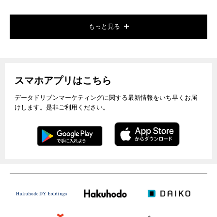
もっと見る
スマホアプリはこちら
データドリブンマーケティングに関する最新情報をいち早くお届
けします。是非ご利用ください。