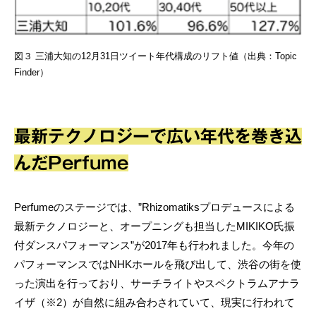
図３ 三浦大知の12月31日ツイート年代構成のリフト値（出典：Topic
Finder）
最新テクノロジーで広い年代を巻き込
んだPerfume
Perfumeのステージでは、”Rhizomatiksプロデュースによる
最新テクノロジーと、オープニングも担当したMIKIKO氏振
付ダンスパフォーマンス”が2017年も行われました。今年の
パフォーマンスではNHKホールを飛び出して、渋谷の街を使
った演出を行っており、サーチライトやスペクトラムアナラ
イザ（※2）が自然に組み合わされていて、現実に行われて