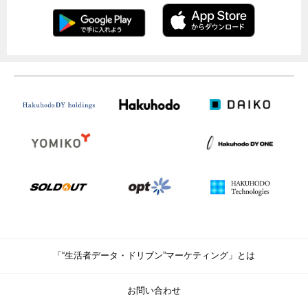
「“生活者データ・ドリブン”マーケティング」とは
お問い合わせ