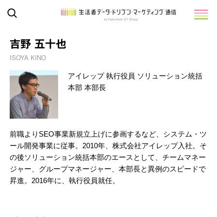
吉野 五十也
ISOYA KINO
アイレップ 執行役員 ソリューション統括
本部 本部長
前職よりSEO事業新規立上げに参画するなど、システム・ツ
ール開発事業に従事。2010年、株式会社アイレップ入社。そ
の後ソリューション統括本部のエースとして、チームマネー
ジャー、グループマネージャー、本部長と異例のスピードで
昇進。2016年に、執行役員就任。