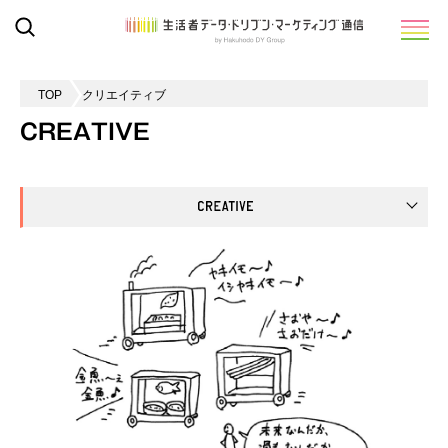
TOP
クリエイティブ
CREATIVE