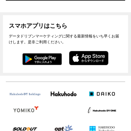
スマホアプリはこちら
データドリブンマーケティングに関する最新情報をいち早くお届
けします。是非ご利用ください。