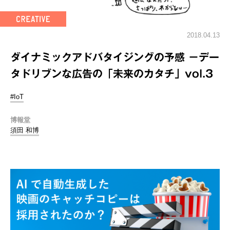
2018.04.13
ダイナミックアドバタイジングの予感 －デー
タドリブンな広告の「未来のカタチ」vol.3
#IoT
博報堂
須田 和博