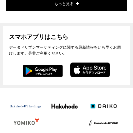
もっと見る
スマホアプリはこちら
データドリブンマーケティングに関する最新情報をいち早くお届
けします。是非ご利用ください。