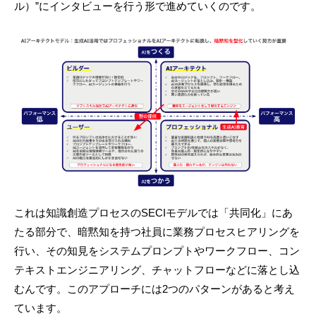
ル）”にインタビューを行う形で進めていくのです。
これは知識創造プロセスのSECIモデルでは「共同化」にあ
たる部分で、暗黙知を持つ社員に業務プロセスヒアリングを
行い、その知見をシステムプロンプトやワークフロー、コン
テキストエンジニアリング、チャットフローなどに落とし込
むんです。このアプローチには2つのパターンがあると考え
ています。