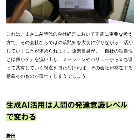
これは、まさにAI時代の会社経営において非常に重要な考え
方で、その会社ならではの暗黙知を大切に守りながら、活か
していくことが求められます。企業自身が、「自社の独自性
とは何か？」を洗い出し、ミッションやバリューから立ち返
って共有していく視点を持たなければ、その会社が存在する
意義そのものが薄れてしまうでしょう。
生成AI活用は人間の発達意識レベル
で変わる
野田