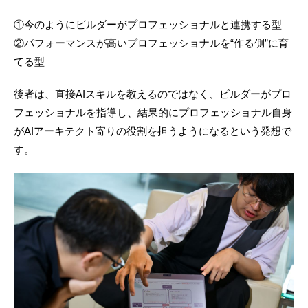
①今のようにビルダーがプロフェッショナルと連携する型
②パフォーマンスが高いプロフェッショナルを“作る側”に育
てる型
後者は、直接AIスキルを教えるのではなく、ビルダーがプロ
フェッショナルを指導し、結果的にプロフェッショナル自身
がAIアーキテクト寄りの役割を担うようになるという発想で
す。