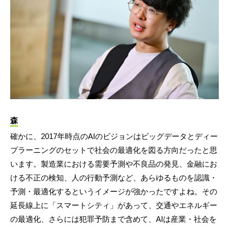
森
確かに、2017年時点のAIのビジョンはビッグデータとディー
プラーニングのセットで社会の最適化を図る方向だったと思
います。製造業における需要予測や不良品の発見、金融にお
ける不正の検知、人の行動予測など、あらゆるものを認識・
予測・最適化するというイメージが強かったですよね。その
延長線上に「スマートシティ」があって、交通やエネルギー
の最適化、さらには犯罪予防まで含めて、AIは産業・社会を