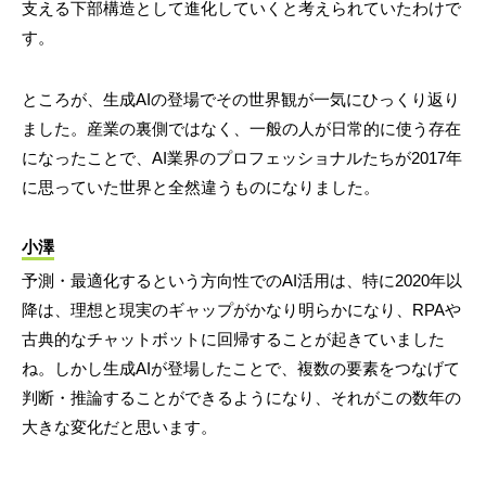
支える下部構造として進化していくと考えられていたわけで
す。
ところが、生成AIの登場でその世界観が一気にひっくり返り
ました。産業の裏側ではなく、一般の人が日常的に使う存在
になったことで、AI業界のプロフェッショナルたちが2017年
に思っていた世界と全然違うものになりました。
小澤
予測・最適化するという方向性でのAI活用は、特に2020年以
降は、理想と現実のギャップがかなり明らかになり、RPAや
古典的なチャットボットに回帰することが起きていました
ね。しかし生成AIが登場したことで、複数の要素をつなげて
判断・推論することができるようになり、それがこの数年の
大きな変化だと思います。