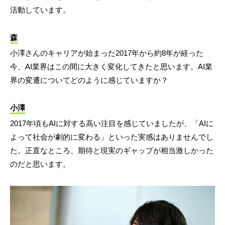
活動しています。
森
小澤さんのキャリアが始まった2017年から約8年が経った
今、AI業界はこの間に大きく変化してきたと思います。AI業
界の変遷についてどのように感じていますか？
小澤
2017年頃もAIに対する高い注目を感じていましたが、「AIに
よって社会が劇的に変わる」といった実感はありませんでし
た。正直なところ、期待と現実のギャップが相当激しかった
のだと思います。