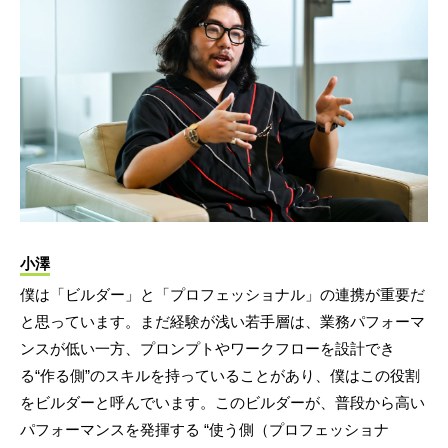
小澤
僕は「ビルダー」と「プロフェッショナル」の連携が重要だ
と思っています。まだ経験が浅い若手層は、業務パフォーマ
ンスが低い一方、プロンプトやワークフローを設計でき
る“作る側”のスキルを持っていることがあり、僕はこの役割
をビルダーと呼んでいます。このビルダーが、普段から高い
パフォーマンスを発揮する “使う側（プロフェッショナ