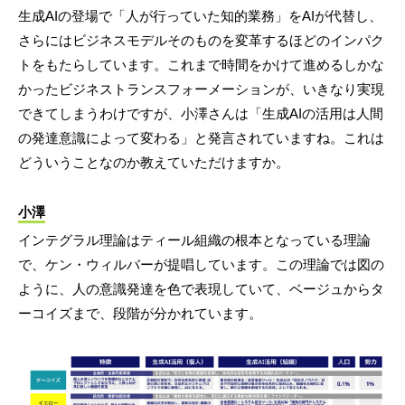
生成AIの登場で「人が行っていた知的業務」をAIが代替し、
さらにはビジネスモデルそのものを変革するほどのインパク
トをもたらしています。これまで時間をかけて進めるしかな
かったビジネストランスフォーメーションが、いきなり実現
できてしまうわけですが、小澤さんは「生成AIの活用は人間
の発達意識によって変わる」と発言されていますね。これは
どういうことなのか教えていただけますか。
小澤
インテグラル理論はティール組織の根本となっている理論
で、ケン・ウィルバーが提唱しています。この理論では図の
ように、人の意識発達を色で表現していて、ベージュからタ
ーコイズまで、段階が分かれています。