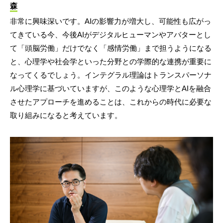
森
非常に興味深いです。AIの影響力が増大し、可能性も広がっ
てきている今、今後AIがデジタルヒューマンやアバターとし
て「頭脳労働」だけでなく「感情労働」まで担うようになる
と、心理学や社会学といった分野との学際的な連携が重要に
なってくるでしょう。インテグラル理論はトランスパーソナ
ル心理学に基づいていますが、このような心理学とAIを融合
させたアプローチを進めることは、これからの時代に必要な
取り組みになると考えています。