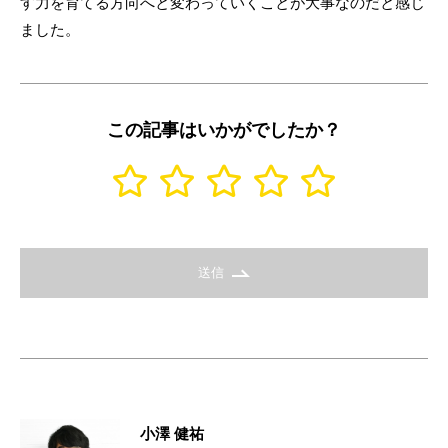
す力を育てる方向へと変わっていくことが大事なのだと感じ
ました。
この記事はいかがでしたか？
送信
小澤 健祐