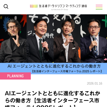
2026.01.16
AIエージェントとともに進化するこれか
らの働き方【生活者インターフェース市