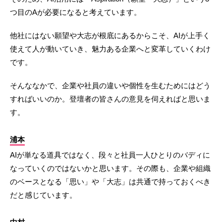
つ目のAが必要になると考えています。
他社にはない願望や大志が根底にあるからこそ、AIが上手く
使えて人が動いていき、魅力ある企業へと変革していくわけ
です。
そんななかで、企業や社員の違いや個性を生むためにはどう
すればいいのか。登壇者の皆さんの意見を伺えればと思いま
す。
浦本
AIが単なる道具ではなく、段々と社員一人ひとりのバディに
なっていくのではないかと思います。その際も、企業や組織
のベースとなる「思い」や「大志」は共通で持っておくべき
だと感じています。