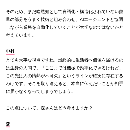
そのため、まだ暗黙知として言語化・構造化されていない熱
量の部分をうまく技術と組み合わせ、AIエージェントと協調
しながら業務を自動化していくことが大切なのではないかと
考えています。
中村
とても大事な視点ですね。最終的に生活者へ価値を届けるの
は生身の人間で、「ここまでは機械で効率化できるけれど、
この先は人の情熱が不可欠」というラインが確実に存在する
わけです。そこを取り違えると、本当に伝えたいことが相手
に届かなくなってしまうでしょう。
この点について、森さんはどう考えますか？
森