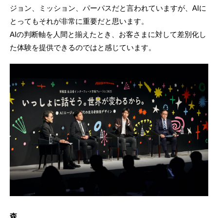
ジョン、ミッション、パーパスだと言われていますが、AIに
とってもそれが非常に重要だと思います。
AIの判断軸を人間と揃えたとき、お客さまに対して差別化し
た体験を提供できるのではと感じています。
森