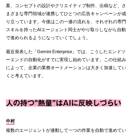
案、コンセプトの設計やクリエイティブ制作、出稿など、さ
まざまな専門領域が連携してひとつの広告キャンペーンが成
り立っています。今後はこの一連の流れを、それぞれの専門
スキルを持ったAIエージェント同士がやり取りしながら自動
で進められるようになっていくでしょう。
最近発表した「Gemini Enterprise」では、こうしたエンドツ
ーエンドの自動化がすでに実現し始めています。この仕組み
によって、企業の業務オートメーションは大きく加速してい
くと考えています。
人の持つ“熱量”はAIに反映しづらい
中村
複数のエージェントが連動して一つの作業を自動で進めてい