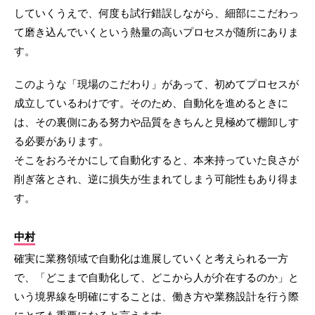
していくうえで、何度も試行錯誤しながら、細部にこだわっ
て磨き込んでいくという熱量の高いプロセスが随所にありま
す。
このような「現場のこだわり」があって、初めてプロセスが
成立しているわけです。そのため、自動化を進めるときに
は、その裏側にある努力や品質をきちんと見極めて棚卸しす
る必要があります。
そこをおろそかにして自動化すると、本来持っていた良さが
削ぎ落とされ、逆に損失が生まれてしまう可能性もあり得ま
す。
中村
確実に業務領域で自動化は進展していくと考えられる一方
で、「どこまで自動化して、どこから人が介在するのか」と
いう境界線を明確にすることは、働き方や業務設計を行う際