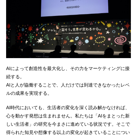
AIによって創造性を最大化し、その力をマーケティングに接
続する。
AIと人が協働することで、人だけでは到達できなかったレベ
ルの成果を実現する。
AI時代においても、生活者の変化を深く読み解かなければ、
心を動かす発想は生まれません。私たちは「AIをまとった新
しい生活者」の研究を今まさに進めている状況です。そこで
得られた知見や想像する以上の変化が起きていることについ