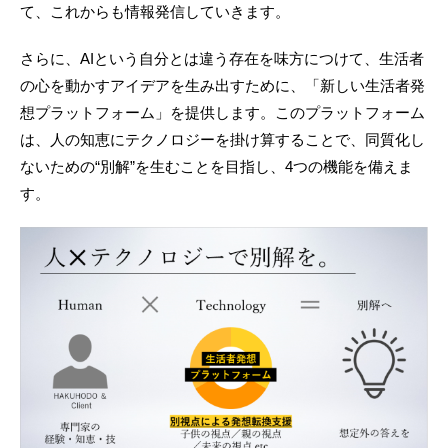
て、これからも情報発信していきます。
さらに、AIという自分とは違う存在を味方につけて、生活者
の心を動かすアイデアを生み出すために、「新しい生活者発
想プラットフォーム」を提供します。このプラットフォーム
は、人の知恵にテクノロジーを掛け算することで、同質化し
ないための“別解”を生むことを目指し、4つの機能を備えま
す。