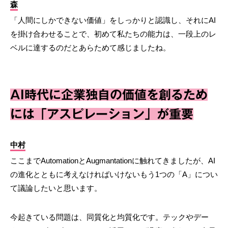
森
「人間にしかできない価値」をしっかりと認識し、それにAI
を掛け合わせることで、初めて私たちの能力は、一段上のレ
ベルに達するのだとあらためて感じましたね。
AI時代に企業独自の価値を創るため
には「アスピレーション」が重要
中村
ここまでAutomationとAugmantationに触れてきましたが、AI
の進化とともに考えなければいけないもう1つの「A」につい
て議論したいと思います。
今起きている問題は、同質化と均質化です。テックやデー