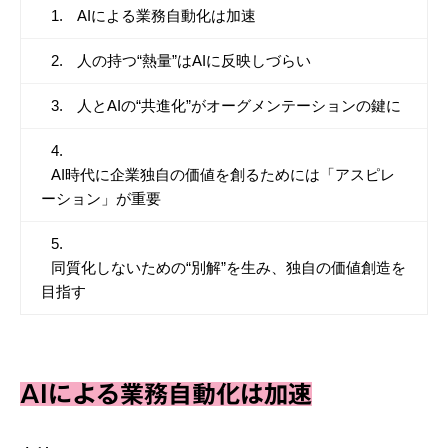
AIによる業務自動化は加速
人の持つ“熱量”はAIに反映しづらい
人とAIの“共進化”がオーグメンテーションの鍵に
AI時代に企業独自の価値を創るためには「アスピレ
ーション」が重要
同質化しないための“別解”を生み、独自の価値創造を
目指す
AIによる業務自動化は加速