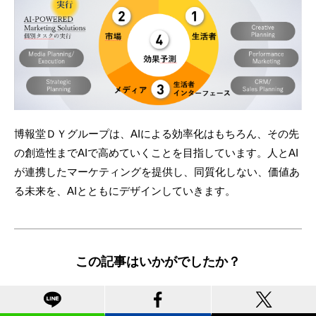
博報堂ＤＹグループは、AIによる効率化はもちろん、その先
の創造性までAIで高めていくことを目指しています。人とAI
が連携したマーケティングを提供し、同質化しない、価値あ
る未来を、AIとともにデザインしていきます。
この記事はいかがでしたか？