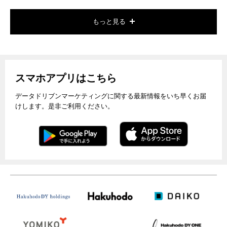
もっと見る
スマホアプリはこちら
データドリブンマーケティングに関する最新情報をいち早くお届
けします。是非ご利用ください。