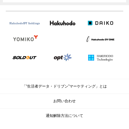
「“生活者データ・ドリブン”マーケティング」とは
お問い合わせ
通知解除方法について