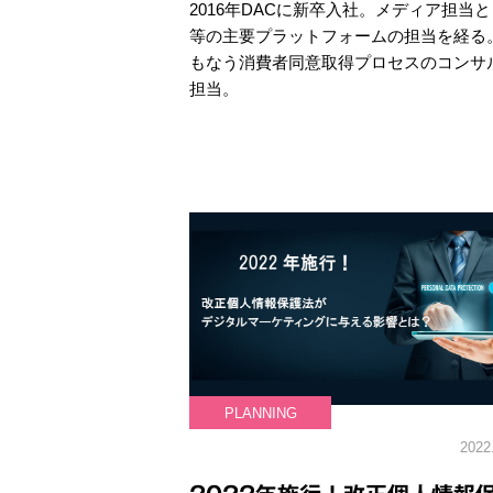
2016年DACに新卒入社。メディア担当として、
等の主要プラットフォームの担当を経る。
もなう消費者同意取得プロセスのコンサ
担当。
PLANNING
2022