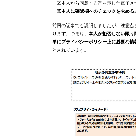
②本人から同意する旨を示した電子メ
③本人に確認欄へのチェックを求める
前回の記事でも説明しましたが、注意点
ります。つまり、
本人が拒否しない限り
単にプライバシーポリシー上に必要な情
とされています。