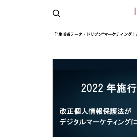
「"生活者データ・ドリブン"マーケティング」