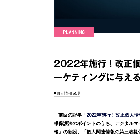
2022年施行！改正
ーケティングに与え
#個人情報保護
前回の記事「
2022年施行！改正個人
報保護法のポイントのうち、デジタルマ
報」の新設、「個人関連情報の第三者提