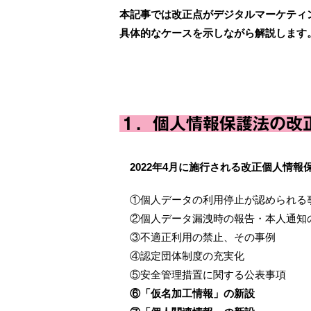
本記事では改正点がデジタルマーケティ
具体的なケースを示しながら解説します
１．個人情報保護法の改
2022年4月に施行される改正個人情
①個人データの利用停止が認められる
②個人データ漏洩時の報告・本人通知
③不適正利用の禁止、その事例
④認定団体制度の充実化
⑤安全管理措置に関する公表事項
⑥「仮名加工情報」の新設