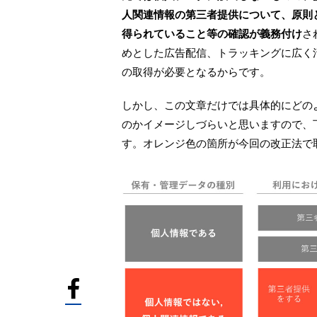
人関連情報の第三者提供について、原則
得られていること等の確認が義務付け
さ
めとした広告配信、トラッキングに広く
の取得が必要となるからです。
しかし、この文章だけでは具体的にどの
のかイメージしづらいと思いますので、
す。オレンジ色の箇所が今回の改正法で