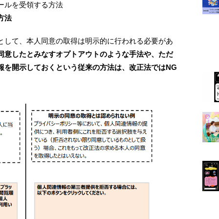
ールを受領する方法
方法
として、本人同意の取得は明示的に行われる必要があ
同意したとみなすオプトアウトのような手法や、ただ
報を開示しておくという従来の方法は、改正法ではNG