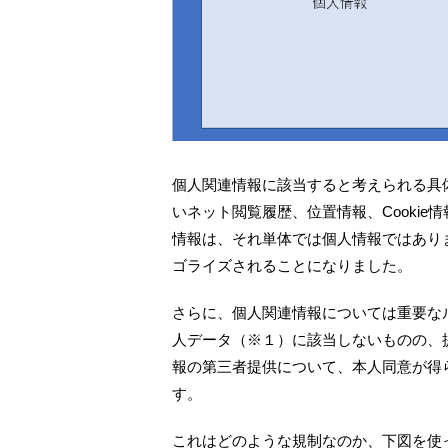
個人関連情報に該当すると考えられる具
いネット閲覧履歴、位置情報、Cookie
情報は、それ単体では個人情報ではあり
ゴライズされることになりました。
さらに、個人関連情報については重要な
人データ（※１）に該当しないものの、
報の第三者提供について、本人同意が得
す。
これはどのような規制なのか、下図を使