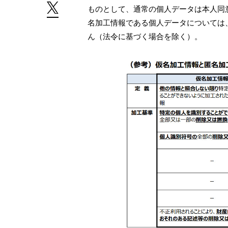
ものとして、通常の個人データは本人同
名加工情報である個人データについては
ん（法令に基づく場合を除く）。