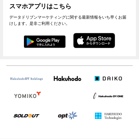
スマホアプリはこちら
データドリブンマーケティングに関する最新情報をいち早くお届
けします。是非ご利用ください。