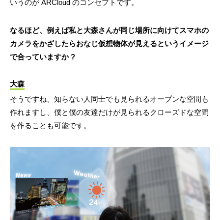
いうのが ARCloud のコンセプトです。
なるほど、例えば私と大森さんが同じ場所に向けてスマホの
カメラをかざしたらおなじ仮想物体が見えるというイメージ
で合っていますか ?
大森
そうですね、知らない人同士でも見られるオープンな空間も
作れますし、僕と僕の友達だけが見られるクローズドな空間
を作ることも可能です。