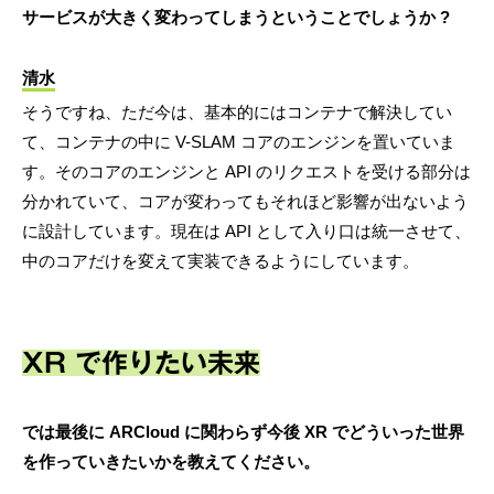
サービスが大きく変わってしまうということでしょうか ?
清水
そうですね、ただ今は、基本的にはコンテナで解決してい
て、コンテナの中に V-SLAM コアのエンジンを置いていま
す。そのコアのエンジンと API のリクエストを受ける部分は
分かれていて、コアが変わってもそれほど影響が出ないよう
に設計しています。現在は API として入り口は統一させて、
中のコアだけを変えて実装できるようにしています。
XR で作りたい未来
では最後に ARCloud に関わらず今後 XR でどういった世界
を作っていきたいかを教えてください。