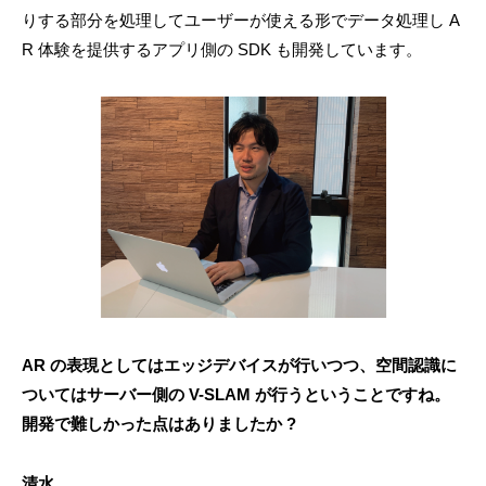
りする部分を処理してユーザーが使える形でデータ処理し A
R 体験を提供するアプリ側の SDK も開発しています。
AR の表現としてはエッジデバイスが行いつつ、空間認識に
ついてはサーバー側の V-SLAM が行うということですね。
開発で難しかった点はありましたか ?
清水