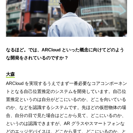
なるほど。では、ARCloud といった概念に向けてどのよう
な開発をされているのですか ?
大森
ARCloud を実現するうえでまず一番必要なコアコンポーネン
トとなる自己位置推定のシステムを開発しています。自己位
置推定というのは自分がどこにいるのか、どこを向いている
のか、などを認識するシステムです。先ほどの仮想物体の場
合、自分の目で見た場合はどこから見て、どこにいるのか、
というのは認識できますが、AR グラスやスマートフォンな
どのエッジデバイスは、どこから見て、どこにいるのか、と