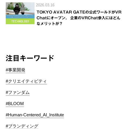
2026.03.16
TOKYO AVATAR GATEの公式ワールドがVR
Chatにオープン。 企業のVRChat参入にはどん
なメリットが？
注目キーワード
#事業開発
#クリエイティビティ
#ファンダム
#BLOOM
#Human-Centered_AI_Institute
#ブランディング