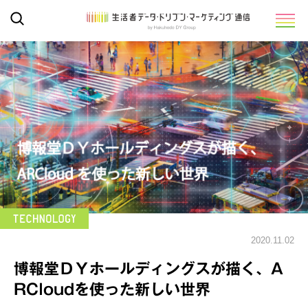
2020.11.02
博報堂ＤＹホールディングスが描く、A
RCloudを使った新しい世界