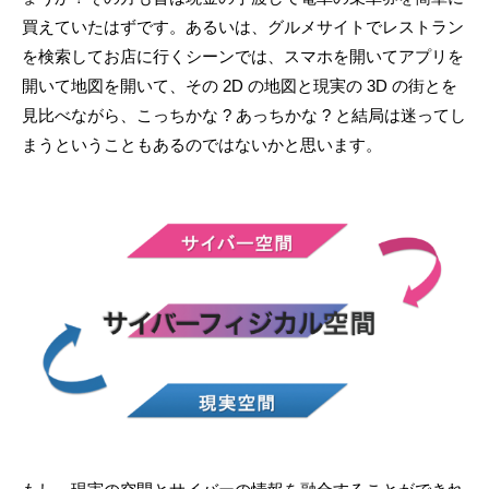
買えていたはずです。あるいは、グルメサイトでレストラン
を検索してお店に行くシーンでは、スマホを開いてアプリを
開いて地図を開いて、その 2D の地図と現実の 3D の街とを
見比べながら、こっちかな ? あっちかな ? と結局は迷ってし
まうということもあるのではないかと思います。