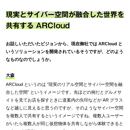
現実とサイバー空間が融合した世界を
共有する ARCloud
お話しいただいたビジョンから、現在御社では ARCloud と
いうソリューションを開発されているそうですが、どのよう
なものなのでしょうか。
大森
ARCloud というのは "現実のリアル空間とサイバー空間を融
合した空間" というイメージです。先ほどの例だとグルメサ
イトを見てお店を探すときに道案内の矢印などが AR グラス
など越しに見えると思うのですが、そのようなサイバー空間
を複数人で共有するというイメージですね。複数人ユーザー
がいたら複数人が同じ仮想物体を共有しながら体験できると