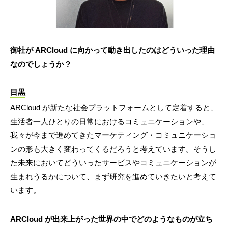
御社が ARCloud に向かって動き出したのはどういった理由
なのでしょうか ?
目黒
ARCloud が新たな社会プラットフォームとして定着すると、
生活者一人ひとりの日常におけるコミュニケーションや、
我々が今まで進めてきたマーケティング・コミュニケーショ
ンの形も大きく変わってくるだろうと考えています。そうし
た未来においてどういったサービスやコミュニケーションが
生まれうるかについて、まず研究を進めていきたいと考えて
います。
ARCloud が出来上がった世界の中でどのようなものが立ち