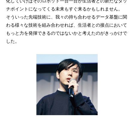
化していけばそのロボット一台一台が生活者との新たなタッ
チポイントになってくる未来もすぐ来るかもしれません。
そういった先端技術に、我々の持ち合わせるデータ基盤に関
わる様々な技術を組み合わせれば、生活者との接点において
もっと力を発揮できるのではないかと考えたのがきっかけで
した。