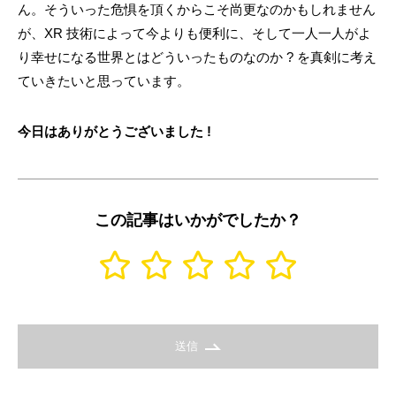
ん。そういった危惧を頂くからこそ尚更なのかもしれません
が、XR 技術によって今よりも便利に、そして一人一人がよ
り幸せになる世界とはどういったものなのか ? を真剣に考え
ていきたいと思っています。
今日はありがとうございました !
この記事はいかがでしたか？
送信