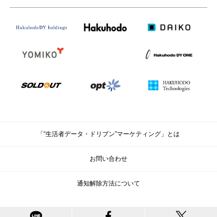
「“生活者データ・ドリブン”マーケティング」とは
お問い合わせ
通知解除方法について
© Copyright Hakuhodo DY Holdings Inc. All rights reserved.