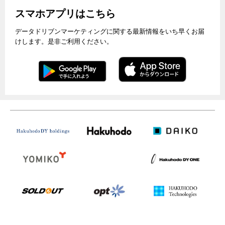
スマホアプリはこちら
データドリブンマーケティングに関する最新情報をいち早くお届
けします。是非ご利用ください。