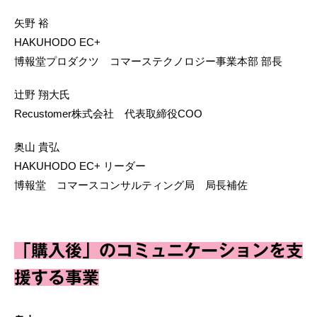
矢野 裕
HAKUHODO EC+
博報堂プロダクツ コマーステクノロジー事業本部 部長
辻野 翔大氏
Recustomer株式会社 代表取締役COO
奥山 貴弘
HAKUHODO EC+ リーダー
博報堂 コマースコンサルティング局 局長補佐
「購入後」のコミュニケーションを支
援する事業