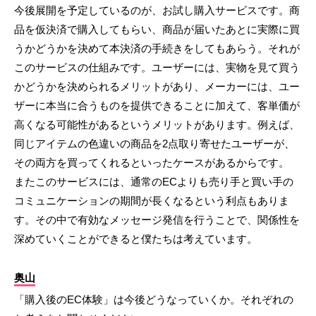
今後展開を予定しているのが、お試し購入サービスです。商
品を仮決済で購入してもらい、商品が届いたあとに実際に買
うかどうかを決めて本決済の手続きをしてもあらう。それが
このサービスの仕組みです。ユーザーには、実物を見て買う
かどうかを決められるメリットがあり、メーカーには、ユー
ザーに本当に合うものを提供できることに加えて、客単価が
高くなる可能性があるというメリットがあります。例えば、
同じアイテムの色違いの商品を2点取り寄せたユーザーが、
その両方を買ってくれるといったケースがあるからです。
またこのサービスには、通常のECよりも売り手と買い手の
コミュニケーションの期間が長くなるという利点もありま
す。その中で有効なメッセージ発信を行うことで、関係性を
深めていくことができると僕たちは考えています。
奥山
「購入後のEC体験」は今後どうなっていくか。それぞれの