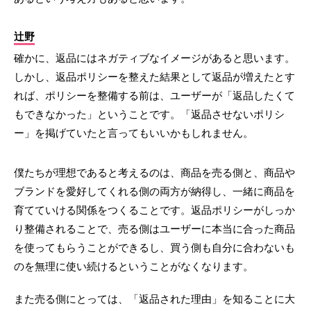
辻野
確かに、返品にはネガティブなイメージがあると思います。
しかし、返品ポリシーを整えた結果として返品が増えたとす
れば、ポリシーを整備する前は、ユーザーが「返品したくて
もできなかった」ということです。「返品させないポリシ
ー」を掲げていたと言ってもいいかもしれません。
僕たちが理想であると考えるのは、商品を売る側と、商品や
ブランドを愛好してくれる側の両方が納得し、一緒に商品を
育てていける関係をつくることです。返品ポリシーがしっか
り整備されることで、売る側はユーザーに本当に合った商品
を使ってもらうことができるし、買う側も自分に合わないも
のを無理に使い続けるということがなくなります。
また売る側にとっては、「返品された理由」を知ることに大