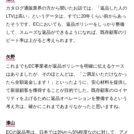
カタログ通販業界の方から聞いたお話では、「返品した人の
LTVは高い」というデータは、すでに20年くらい前からあっ
たそうです。ECにおいても、返品ポリシーをしっかり整備
して、スムーズな返品ができるようになれば、既存顧客のリ
ピート率は上がると考えられます。
矢野
これまでもEC事業者が返品ポリシーを明確に伝えるケース
はありましたが、そのほとんどは、「ご満足いただけなかっ
たら全額返金します！」といったように、安心材料を提供し
て新規顧客を獲得することが目的でした。既存顧客のロイヤ
リティを上げるために返品オペレーションを整備するという
考え方は、確かにこれまであまりなかったと思いますね。
漆山
ECの返品率は、日本では3%から5%程度なのに対して、アメ