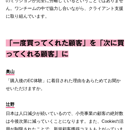
のミッションが完全に分離しているということではありませ
ん。ワンチームの中で協力し合いながら、クライアント支援
に取り組んでいます。
「一度買ってくれた顧客」を「次に買
ってくれる顧客」に
奥山
「購入後のEC体験」に着目された理由をあらためてお聞か
せいただけますか。
辻野
日本は人口減少が続いているので、小売事業の顧客の絶対数
は今後次第に減っていくことになります。また、Cookieの活
用が制限されたことで、新規顧客獲得コストも上がっていま