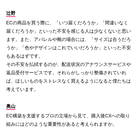
辻野
ECの商品を買う際に、「いつ届くだろうか」「間違いなく
届くだろうか」といった不安を感じる人は少なくないと思い
ます。また、アパレルや靴の場合には、「サイズは合うだろ
うか」「色やデザインはこれでいいだろうか」といった不安
もあるはずです。
その不安を払拭するのが、配送状況のアナウンスサービスや
返品受付サービスです。それらがしっかり整備されていれ
ば、ほしいものをストレスなく買えるようになると僕たちは
考えています。
奥山
EC構築を支援するプロの立場から見て、購入後CXへの取り
組みにはどのような重要性があると考えられますか。