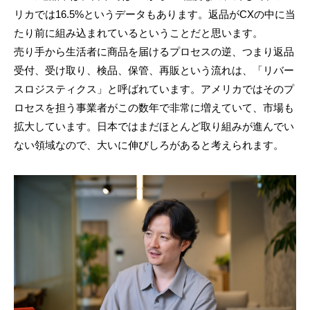
リカでは16.5%というデータもあります。返品がCXの中に当
たり前に組み込まれているということだと思います。
売り手から生活者に商品を届けるプロセスの逆、つまり返品
受付、受け取り、検品、保管、再販という流れは、「リバー
スロジスティクス」と呼ばれています。アメリカではそのプ
ロセスを担う事業者がこの数年で非常に増えていて、市場も
拡大しています。日本ではまだほとんど取り組みが進んでい
ない領域なので、大いに伸びしろがあると考えられます。