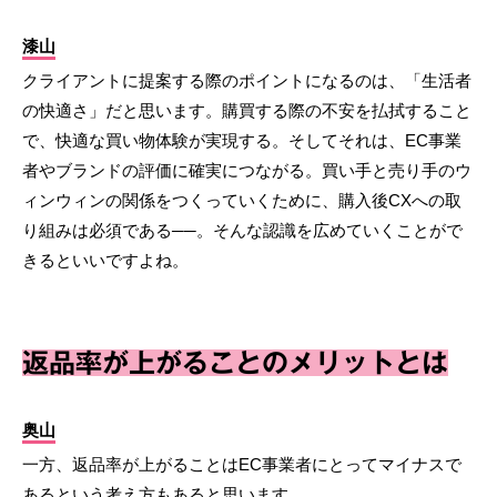
漆山
クライアントに提案する際のポイントになるのは、「生活者
の快適さ」だと思います。購買する際の不安を払拭すること
で、快適な買い物体験が実現する。そしてそれは、EC事業
者やブランドの評価に確実につながる。買い手と売り手のウ
ィンウィンの関係をつくっていくために、購入後CXへの取
り組みは必須である──。そんな認識を広めていくことがで
きるといいですよね。
返品率が上がることのメリットとは
奥山
一方、返品率が上がることはEC事業者にとってマイナスで
あるという考え方もあると思います。