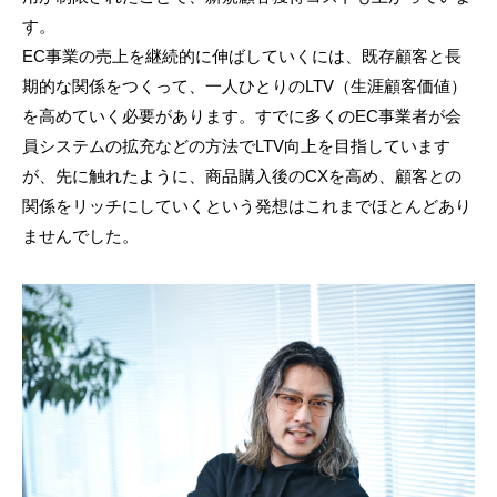
す。
EC事業の売上を継続的に伸ばしていくには、既存顧客と長
期的な関係をつくって、一人ひとりのLTV（生涯顧客価値）
を高めていく必要があります。すでに多くのEC事業者が会
員システムの拡充などの方法でLTV向上を目指しています
が、先に触れたように、商品購入後のCXを高め、顧客との
関係をリッチにしていくという発想はこれまでほとんどあり
ませんでした。