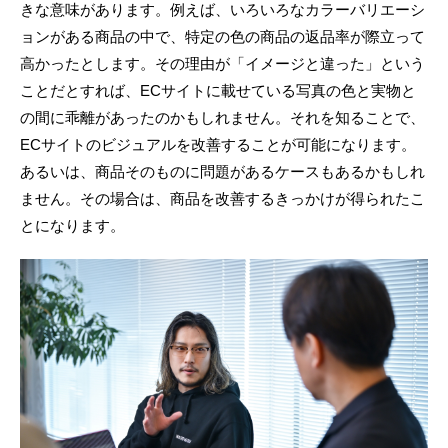
きな意味があります。例えば、いろいろなカラーバリエーシ
ョンがある商品の中で、特定の色の商品の返品率が際立って
高かったとします。その理由が「イメージと違った」という
ことだとすれば、ECサイトに載せている写真の色と実物と
の間に乖離があったのかもしれません。それを知ることで、
ECサイトのビジュアルを改善することが可能になります。
あるいは、商品そのものに問題があるケースもあるかもしれ
ません。その場合は、商品を改善するきっかけが得られたこ
とになります。