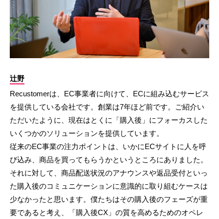
辻野
Recustomerは、EC事業者に向けて、ECに組み込むサービス
を提供している会社です。創業は7年ほど前です。ご紹介い
ただいたように、現在はとくに「購入後」にフォーカスした
いくつかのソリューションを提供しています。
従来のEC事業の注力ポイントは、いかにECサイトに人を呼
び込み、商品を買ってもらうかというところにありました。
それに対して、商品配送状況のアナウンスや返品受付といっ
た購入後のコミュニケーションに意識的に取り組むケースは
少なかったと思います。僕たちはその購入後のフェーズが重
要であると考え、「購入後CX」の質を高めるためのオペレ