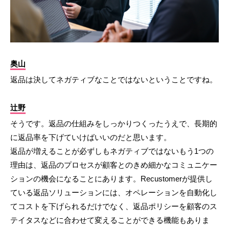
奥山
返品は決してネガティブなことではないということですね。
辻野
そうです。返品の仕組みをしっかりつくったうえで、長期的
に返品率を下げていけばいいのだと思います。
返品が増えることが必ずしもネガティブではないもう1つの
理由は、返品のプロセスが顧客とのきめ細かなコミュニケー
ションの機会になることにあります。Recustomerが提供し
ている返品ソリューションには、オペレーションを自動化し
てコストを下げられるだけでなく、返品ポリシーを顧客のス
テイタスなどに合わせて変えることができる機能もありま