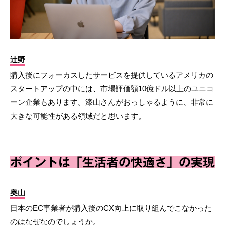
辻野
購入後にフォーカスしたサービスを提供しているアメリカの
スタートアップの中には、市場評価額10億ドル以上のユニコ
ーン企業もあります。漆山さんがおっしゃるように、非常に
大きな可能性がある領域だと思います。
ポイントは「生活者の快適さ」の実現
奥山
日本のEC事業者が購入後のCX向上に取り組んでこなかった
のはなぜなのでしょうか。