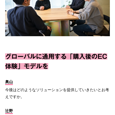
グローバルに通用する「購入後のEC
体験」モデルを
奥山
今後はどのようなソリューションを提供していきたいとお考
えですか。
辻野