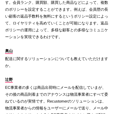
す。会員ランク、購買額、購買した商品などによって、複数
のポリシーを設定することができます。例えば、会員歴の長
い顧客の返品手数料を無料にするというポリシー設定によっ
て、ロイヤリティを高めていくことが可能になります。返品
ポリシーの運用によって、多様な顧客との多様なコミュニケ
ーションを実現できるわけです。
奥山
配送に関するソリューションについても教えていただけます
か。
辻野
EC事業者の多くは商品出荷時にメールを配信していまが、
その後の商品到着までのアナウンスは物流事業者にすべて委
ねているのが実情です。Recustomerのソリューションは、
物流事業者からの情報をユーザーにメールで送り、メール中