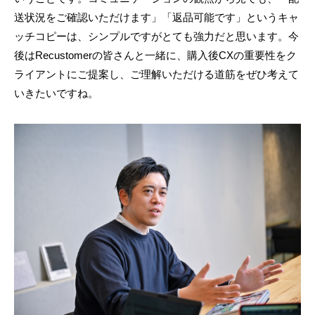
送状況をご確認いただけます」「返品可能です」というキャ
ッチコピーは、シンプルですがとても強力だと思います。今
後はRecustomerの皆さんと一緒に、購入後CXの重要性をク
ライアントにご提案し、ご理解いただける道筋をぜひ考えて
いきたいですね。