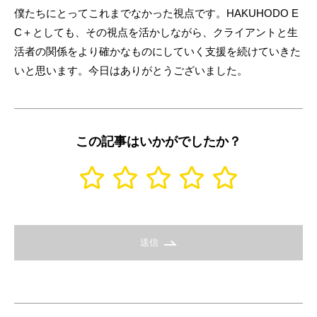
僕たちにとってこれまでなかった視点です。HAKUHODO E
C＋としても、その視点を活かしながら、クライアントと生
活者の関係をより確かなものにしていく支援を続けていきた
いと思います。今日はありがとうございました。
この記事はいかがでしたか？
送信