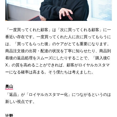
「一度買ってくれた顧客」は「次に買ってくれる顧客」に一
番近い存在です。一度買ってくれた人に次に買ってもらうに
は、「買ってもらった後」のケアがとても重要になります。
商品注文後の出荷・配達の状況を丁寧に知らせたり、商品到
着後の返品処理をスムーズにしたりすることで、「購入後C
X」の質を高めることができれば、顧客がロイヤルカスタマ
ーになる確率は高まる。そう僕たちは考えました。
奥山
「返品」が「ロイヤルカスタマー化」につながるというのは
新しい視点です。
辻野