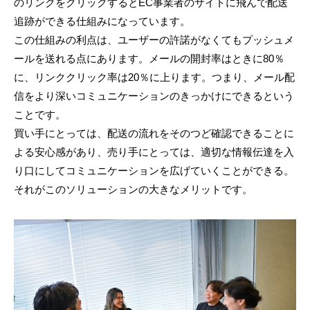
のリンクをクリックするとEC事業者のサイトに飛んで配送
追跡ができる仕組みになっています。
この仕組みの利点は、ユーザーの許諾がなくてもプッシュメ
ールを送れる点にあります。メールの開封率はときに80％
に、リンククリック率は20％に上ります。つまり、メール配
信をより深いコミュニケーションのきっかけにできるという
ことです。
買い手にとっては、配送の流れをそのつど確認できることに
よる安心感があり、売り手にとっては、適切な情報伝達を入
り口にしてコミュニケーションを広げていくことができる。
それがこのソリューションの大きなメリットです。