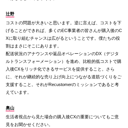
辻野
コストの問題が大きいと思います。逆に言えば、コストを下
げることができれば、多くのEC事業者の皆さんが購入後のC
Xに取り組むチャンスは広がるということです。僕たちの役
割はまさにそこにあります。
配送状況のアナウンスや返品オペレーションのDX（デジタ
ルトランスフォーメーション）を進め、比較的低コストで購
入後CXをリッチ化できるサービスを提供すること。さら
に、それが継続的な売り上げ向上につながる道筋づくりをご
支援すること。それがRecustomerのミッションであると考
えています。
奥山
生活者視点から見た場合の購入後CXの重要についてもご意
見をお聞かせください。