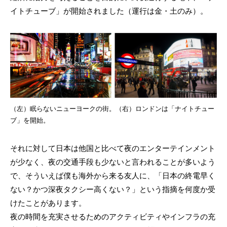
イトチューブ」が開始されました（運行は金・土のみ）。
（左）眠らないニューヨークの街。（右）ロンドンは「ナイトチュー
ブ」を開始。
それに対して日本は他国と比べて夜のエンターテインメント
が少なく、夜の交通手段も少ないと言われることが多いよう
で、そういえば僕も海外から来る友人に、「日本の終電早く
ない？かつ深夜タクシー高くない？」という指摘を何度か受
けたことがあります。
夜の時間を充実させるためのアクティビティやインフラの充