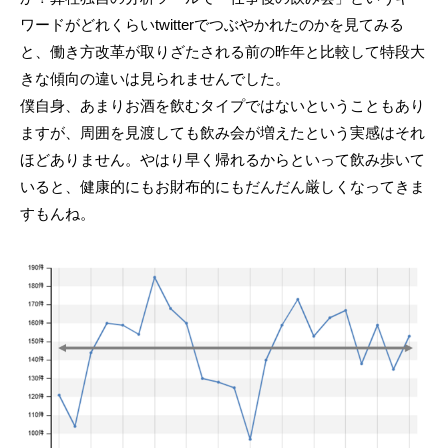
ワードがどれくらいtwitterでつぶやかれたのかを見てみる
と、働き方改革が取りざたされる前の昨年と比較して特段大
きな傾向の違いは見られませんでした。
僕自身、あまりお酒を飲むタイプではないということもあり
ますが、周囲を見渡しても飲み会が増えたという実感はそれ
ほどありません。やはり早く帰れるからといって飲み歩いて
いると、健康的にもお財布的にもだんだん厳しくなってきま
すもんね。