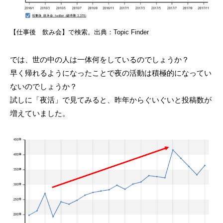
【仕事後 飲み会】で検索。出典：Topic Finder
では、世の中の人は一体何をしているのでしょうか？
早く帰れるようになったことで夜の活動は積極的になってい
ないのでしょうか？
試しに「夜活」で見てみると、昨年からぐいぐいと投稿数が
増えていました。