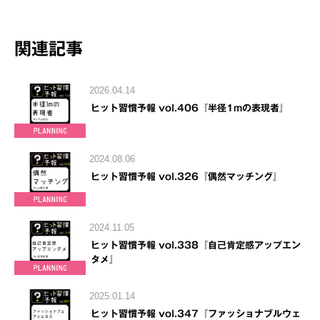
関連記事
2026.04.14
ヒット習慣予報 vol.406『半径1mの表現者』
2024.08.06
ヒット習慣予報 vol.326『偶然マッチング』
2024.11.05
ヒット習慣予報 vol.338『自己肯定感アップエン
タメ』
2025.01.14
ヒット習慣予報 vol.347『ファッショナブルウェ