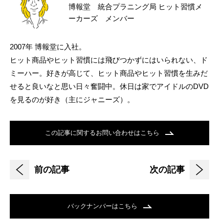
博報堂 統合プラニング局 ヒット習慣メ
ーカーズ メンバー
2007年 博報堂に入社。
ヒット商品やヒット習慣には飛びつかずにはいられない、ド
ミーハー。好きが高じて、ヒット商品やヒット習慣を生みだ
せると良いなと思い日々奮闘中。休日は家でアイドルのDVD
を見るのが好き（主にジャニーズ）。
この記事に関するお問い合わせはこちら
前の記事
次の記事
バックナンバーはこちら