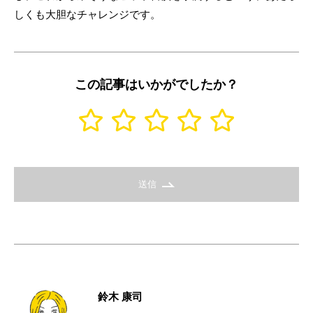
しくも大胆なチャレンジです。
この記事はいかがでしたか？
送信
鈴木 康司