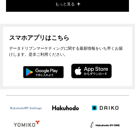
もっと見る
スマホアプリはこちら
データドリブンマーケティングに関する最新情報をいち早くお届
けします。是非ご利用ください。