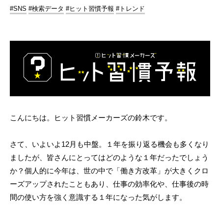
#SNS
#検索データ
#ヒット習慣予報
#トレンド
こんにちは。ヒット習慣メーカーズの鈴木です。
さて、いよいよ12月も中盤。１年を振り返る機会も多くなり
ましたが、皆さんにとってはどのような１年だったでしょう
か？個人的に今年は、世の中で「働き方改革」が大きくクロ
ーズアップされたこともあり、仕事の効率化や、仕事後の時
間の使い方を強く意識する１年になった気がします。