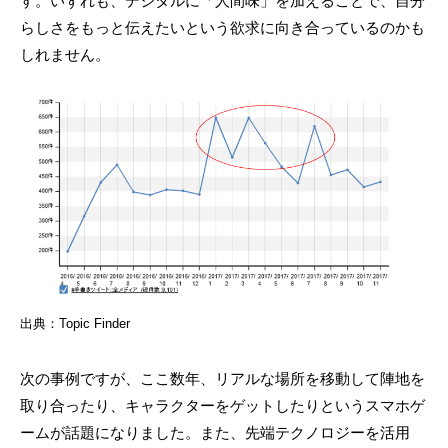
す。いずれも、デジタルに「人間味」を加えることで、自分
らしさをもっと伝えたいという欲求に向き合っているのかも
しれません。
出典：Topic Finder
次の事例ですが、ここ数年、リアルな場所を移動して陣地を
取り合ったり、キャラクターをゲットしたりというスマホゲ
ームが話題になりました。また、先端テクノロジーを活用