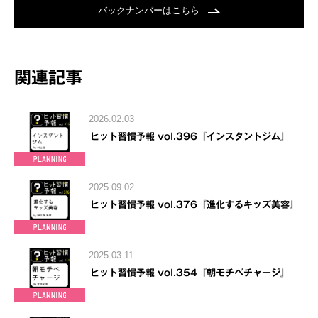
バックナンバーはこちら
関連記事
2026.02.03
ヒット習慣予報 vol.396『インスタントジム』
2025.09.02
ヒット習慣予報 vol.376『進化するキッズ美容』
2025.03.11
ヒット習慣予報 vol.354『朝モチベチャージ』