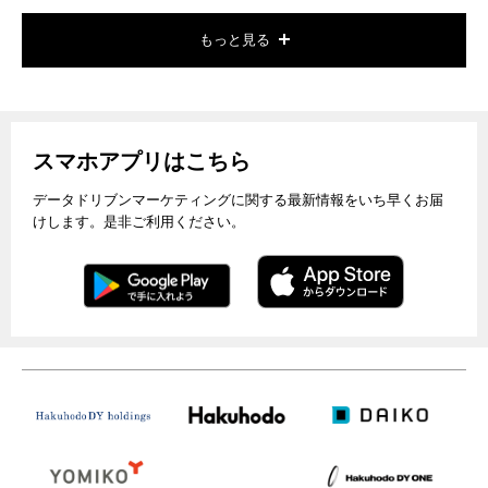
もっと見る
スマホアプリはこちら
データドリブンマーケティングに関する最新情報をいち早くお届
けします。是非ご利用ください。