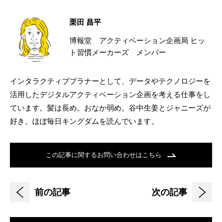
栗田 昌平
博報堂 アクティベーション企画局 ヒッ
ト習慣メーカーズ メンバー
インタラクティブプラナーとして、データやテクノロジーを
活用したデジタルアクティベーション企画を考える仕事をし
ています。髪は長め。おなか弱め。谷中生姜とジャニーズが
好き。ほぼ毎日キングダムを読んでいます。
この記事に関するお問い合わせはこちら
前の記事
次の記事