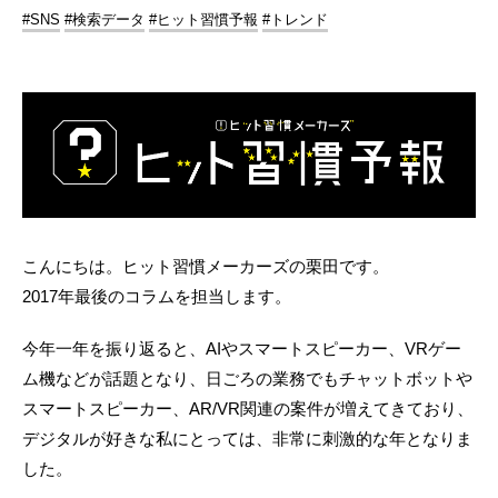
#SNS
#検索データ
#ヒット習慣予報
#トレンド
こんにちは。ヒット習慣メーカーズの栗田です。
2017年最後のコラムを担当します。
今年一年を振り返ると、AIやスマートスピーカー、VRゲー
ム機などが話題となり、日ごろの業務でもチャットボットや
スマートスピーカー、AR/VR関連の案件が増えてきており、
デジタルが好きな私にとっては、非常に刺激的な年となりま
した。