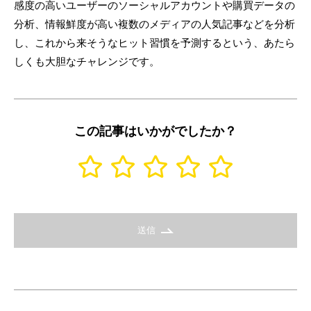
感度の高いユーザーのソーシャルアカウントや購買データの
分析、情報鮮度が高い複数のメディアの人気記事などを分析
し、これから来そうなヒット習慣を予測するという、あたら
しくも大胆なチャレンジです。
この記事はいかがでしたか？
送信