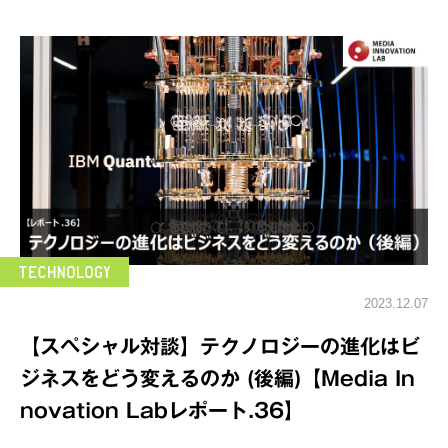
2023.12.07
【スペシャル対談】テクノロジーの進化はビ
ジネスをどう変えるのか (後編)【Media In
novation Labレポート.36】