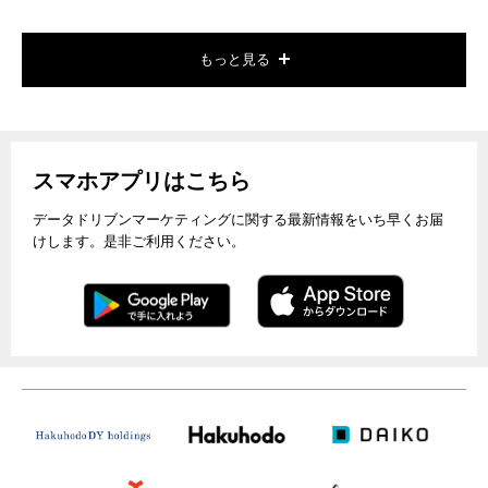
もっと見る
スマホアプリはこちら
データドリブンマーケティングに関する最新情報をいち早くお届
けします。是非ご利用ください。