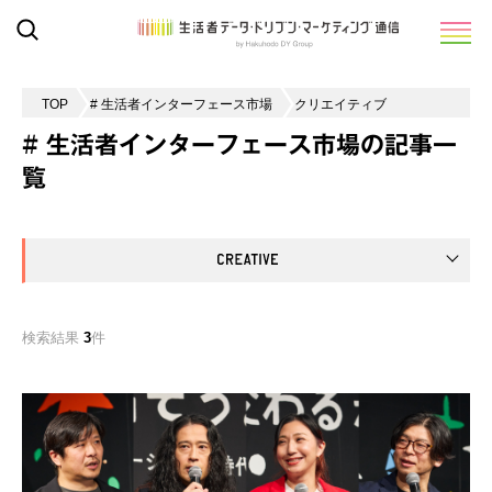
TOP
# 生活者インターフェース市場
クリエイティブ
# 生活者インターフェース市場の記事一
覧
検索結果
3
件