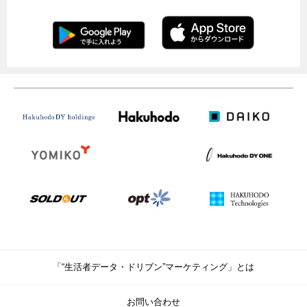
「“生活者データ・ドリブン”マーケティング」とは
お問い合わせ