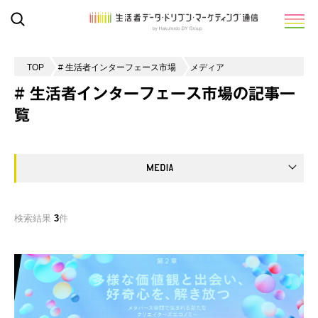
TOP
# 生活者インターフェース市場
メディア
# 生活者インターフェース市場の記事一
覧
検索結果
3
件