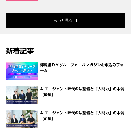
もっと見る
新着記事
博報堂ＤＹグループメールマガジンお申込みフォ
ーム
AIエージェント時代の法整備と「人間力」の本質
【後編】
AIエージェント時代の法整備と「人間力」の本質
【前編】