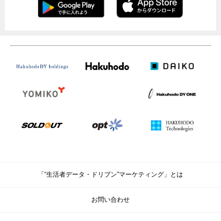
「“生活者データ・ドリブン”マーケティング」とは
お問い合わせ