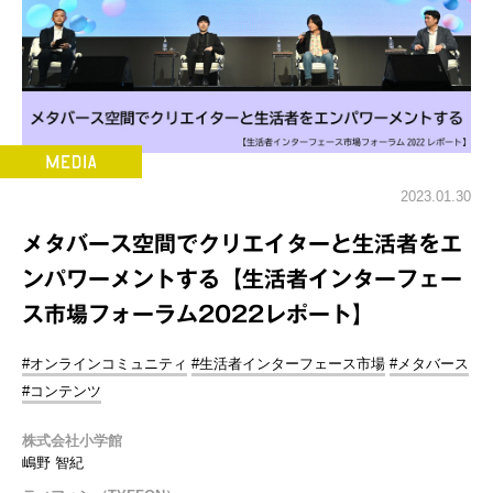
2023.01.30
メタバース空間でクリエイターと生活者をエ
ンパワーメントする【生活者インターフェー
ス市場フォーラム2022レポート】
#オンラインコミュニティ
#生活者インターフェース市場
#メタバース
#コンテンツ
株式会社小学館
嶋野 智紀