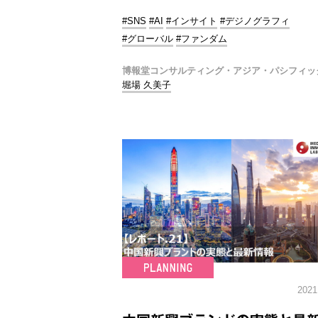
#SNS
#AI
#インサイト
#デジノグラフィ
#グローバル
#ファンダム
博報堂コンサルティング・アジア・パシフィッ
堀場 久美子
2021