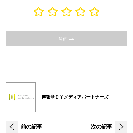
送信
博報堂ＤＹメディアパートナーズ
前の記事
次の記事