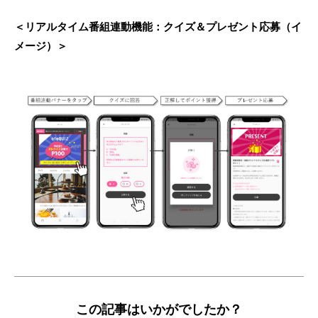
＜リアルタイム番組連動機能：クイズ＆プレゼント応募（イ
メージ）＞
この記事はいかがでしたか？