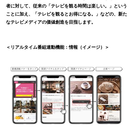
者に対して、従来の「テレビを観る時間は楽しい。」という
ことに加え、「テレビを観るとお得になる。」などの、新た
なテレビメディアの価値創造を目指します。
＜リアルタイム番組連動機能：情報（イメージ）＞