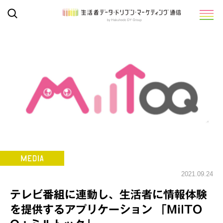
2021.09.24
テレビ番組に連動し、生活者に情報体験
を提供するアプリケーション 「MilTO