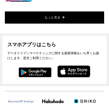
もっと見る
スマホアプリはこちら
データドリブンマーケティングに関する最新情報をいち早くお届
けします。是非ご利用ください。