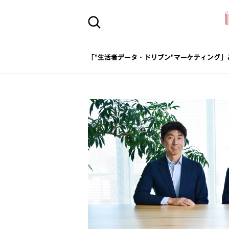
「"生活者データ・ドリブン"マーケティング」