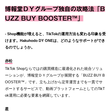
博報堂ＤＹグループ独自の攻略法「B
UZZ BUY BOOSTER™」
- Shop機能が増えると、TikTokの運用方法も変わる印象を受
けます。Hakuhodo DY ONEは、どのようなサポートができ
るのでしょうか。
赤松
TikTok Shopならではの購買構造に最適化された統合ソリュ
ーションが、博報堂ＤＹグループが展開する「BUZZ BUY B
OOSTER™」です。立ち上げから定常運営までを一貫でサ
ポートするサービスで、動画プラットフォームとしてのTikT
ok運用に必要な要素を網羅しています。
星