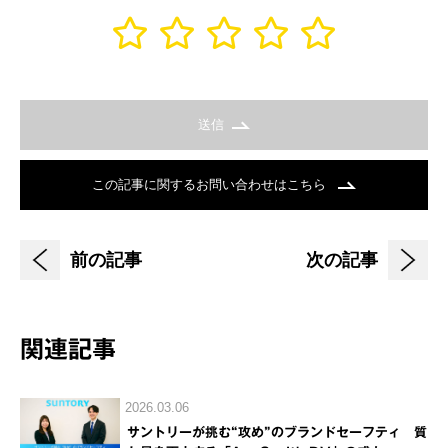
送信
この記事に関するお問い合わせはこちら
前の記事
次の記事
関連記事
2026.03.06
サントリーが挑む“攻め”のブランドセーフティ 質