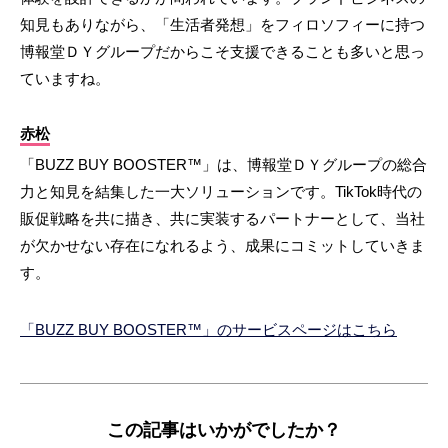
知見もありながら、「生活者発想」をフィロソフィーに持つ
博報堂ＤＹグループだからこそ支援できることも多いと思っ
ていますね。
赤松
「BUZZ BUY BOOSTER™」は、博報堂ＤＹグループの総合
力と知見を結集した一大ソリューションです。TikTok時代の
販促戦略を共に描き、共に実装するパートナーとして、当社
が欠かせない存在になれるよう、成果にコミットしていきま
す。
「BUZZ BUY BOOSTER™」のサービスページはこちら
この記事はいかがでしたか？