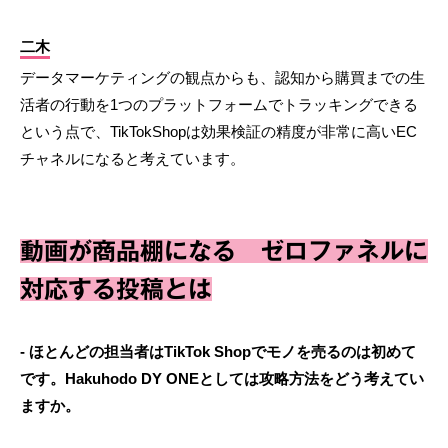
二木
データマーケティングの観点からも、認知から購買までの生
活者の行動を1つのプラットフォームでトラッキングできる
という点で、TikTokShopは効果検証の精度が非常に高いEC
チャネルになると考えています。
動画が商品棚になる ゼロファネルに
対応する投稿とは
- ほとんどの担当者はTikTok Shopでモノを売るのは初めて
です。Hakuhodo DY ONEとしては攻略方法をどう考えてい
ますか。