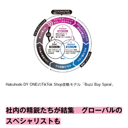
Hakuhodo DY ONEのTikTok Shop攻略モデル「Buzz Buy Spiral」
社内の精鋭たちが結集 グローバルの
スペシャリストも