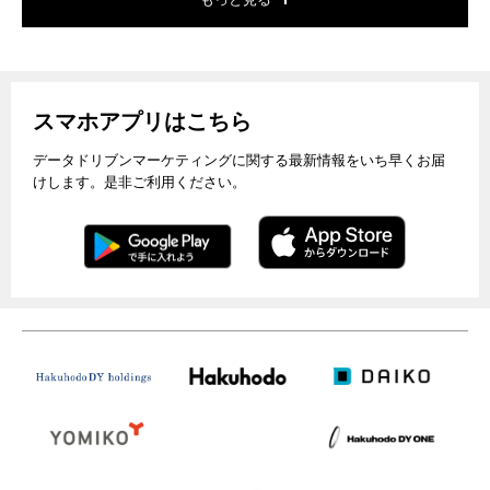
スマホアプリはこちら
データドリブンマーケティングに関する最新情報をいち早くお届
けします。是非ご利用ください。