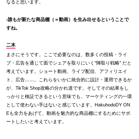
なると思います。
-誰もが新たな商品棚（＝動画）を生み出せるということで
すね。
二木
まさにそうです。ここで必要なのは、数多くの投稿・ライ
ブ・広告を通じて面でシェアを取りにいく“陣取り戦略” だと
考えています。ショート動画、ライブ配信、アフィリエイ
ト、広告……。これらをいかに統合的に設計・運用できるか
が、TikTok Shop攻略の分かれ道です。そしてその結果をし
っかりと検証できるという意味でも、マーケティングの一環
として使わない手はないと感じています。HakuhodoDY ON
Eも全力をあげて、動画を魅力的な商品棚にするためにサポ
ートしたいと考えています。