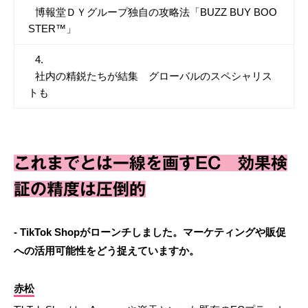
博報堂ＤＹグループ独自の攻略法「BUZZ BUY BOO
STER™」
社内の精鋭たちが結集 グローバルのスペシャリス
トも
これまでとは一線を画すEC 効果検
証の精度は圧倒的
- TikTok Shopがローンチしました。マーケティングや販促
への活用可能性をどう捉えていますか。
赤松